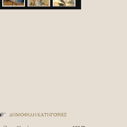
ΔΗΜΟΦΙΛΗ ΚΑΤΗΓΟΡΙΕΣ