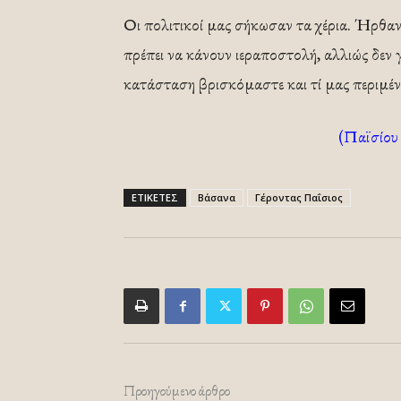
Οι πολιτικοί μας σήκωσαν τα χέρια. Ήρθαν
πρέπει να κάνουν ιεραποστολή, αλλιώς δεν 
κατάσταση βρισκόμαστε και τί μας περιμέν
(Παϊσίου 
ΕΤΙΚΕΤΕΣ
Βάσανα
Γέροντας Παΐσιος
Προηγούμενο άρθρο