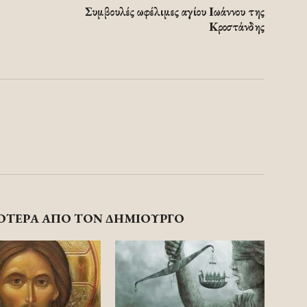
Συμβουλές ωφέλιμες αγίου Ιωάννου της
Κροστάνδης
ΟΤΕΡΑ ΑΠΟ ΤΟΝ ΔΗΜΙΟΥΡΓΟ