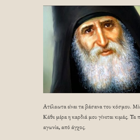
Ατέλειωτα είναι τα βάσανα του κόσμου. Μία
Κάθε μέρα η καρδιά μου γίνεται κιμάς. Τα 
αγωνία, από άγχος.