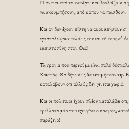
Πιάνεται από το κατάρτι και βουλιάζει πιο
να ακουμπήσουν, από κάπου να πιασθούν.
Και αν δεν έχουν πίστη να ακουμπήσουν σ’ 
εγκαταλείψουν τελείως τον εαυτό τους σ’ 
εμπιστοσύνη στον Θεό!
Τα χρόνια που περνούμε είναι πολύ δύσκολα 
Χριστός. Θα δήτε πώς θα εκτιμήσουν την Ε
καταλάβουν ότι αλλιώς δεν γίνεται χωριό.
Και οι πολιτικοί έχουν πλέον καταλάβει ότ
τρελλοκομείο που έχει γίνει ο κόσμος, αυτο
παράξενο!