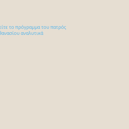
είτε το πρόγραμμα του πατρός
θανασίου αναλυτικά