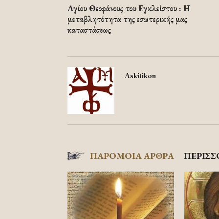
Αγίου Θεοφάνους του Εγκλείστου : Η
μεταβλητότητα της εσωτερικής μας
καταστάσεως
Askitikon
ΠΑΡΟΜΟΙΑ ΑΡΘΡΑ
ΠΕΡΙΣΣ