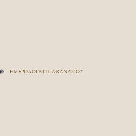
ΗΜΕΡΟΛΟΓΙΟ Π. ΑΘΑΝΑΣΙΟΥ