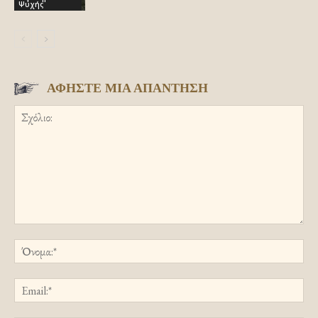
Ψυχής
ΑΦΗΣΤΕ ΜΙΑ ΑΠΑΝΤΗΣΗ