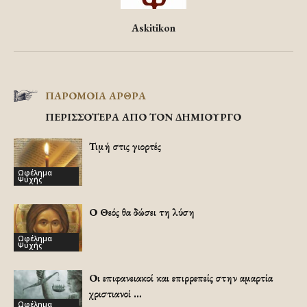
Askitikon
ΠΑΡΟΜΟΙΑ ΑΡΘΡΑ
ΠΕΡΙΣΣΟΤΕΡΑ ΑΠΟ ΤΟΝ ΔΗΜΙΟΥΡΓΟ
Τιμή στις γιορτές
Ωφέλημα
Ψυχής
Ο Θεός θα δώσει τη λύση
Ωφέλημα
Ψυχής
Οι επιφανειακοί και επιρρεπείς στην αμαρτία
χριστιανοί …
Ωφέλημα