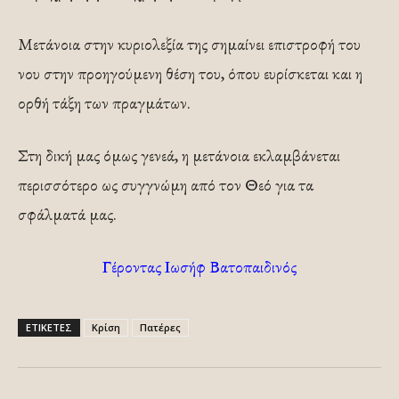
Μετάνοια στην κυριολεξία της σημαίνει επιστροφή του
νου στην προηγούμενη θέση του, όπου ευρίσκεται και η
ορθή τάξη των πραγμάτων.
Στη δική μας όμως γενεά, η μετάνοια εκλαμβάνεται
περισσότερο ως συγγνώμη από τον Θεό για τα
σφάλματά μας.
Γέροντας Ιωσήφ Βατοπαιδινός
ΕΤΙΚΕΤΕΣ
Κρίση
Πατέρες