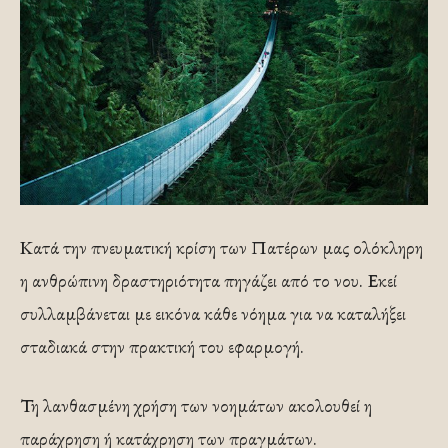
Κατά την πνευματική κρίση των Πατέρων μας ολόκληρη
η ανθρώπινη δραστηριότητα πηγάζει από το νου. Εκεί
συλλαμβάνεται με εικόνα κάθε νόημα για να καταλήξει
σταδιακά στην πρακτική του εφαρμογή.
Τη λανθασμένη χρήση των νοημάτων ακολουθεί η
παράχρηση ή κατάχρηση των πραγμάτων.