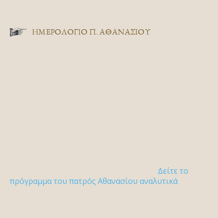
ΗΜΕΡΟΛΟΓΙΟ Π. ΑΘΑΝΑΣΙΟΥ
Δείτε το
πρόγραμμα του πατρός Αθανασίου αναλυτικά