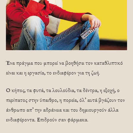
Ένα πράγμα που μπορεί να βοηθήσει τον καταθλιπτικό
είναι και η εργασία, το ενδιαφέρον για τη ζωή.
Ο κήπος, τα φυτά, τα λουλούδια, τα δέντρα, η εξοχή, ο
περίπατος στην ύπαιθρο, η πορεία, όλ’ αυτά βγάζουν τον
άνθρωπο απ’ την αδράνεια και του δημιουργούν άλλα
ενδιαφέροντα. Επιδρούν σαν φάρμακα.