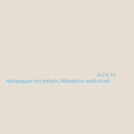
Δείτε το
πρόγραμμα του πατρός Αθανασίου αναλυτικά