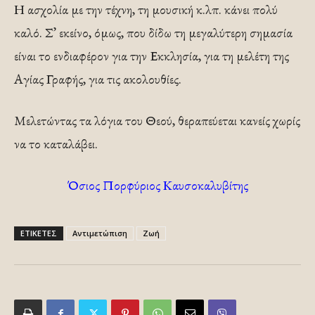
Η ασχολία με την τέχνη, τη μουσική κ.λπ. κάνει πολύ
καλό. Σ’ εκείνο, όμως, που δίδω τη μεγαλύτερη σημασία
είναι το ενδιαφέρον για την Εκκλησία, για τη μελέτη της
Αγίας Γραφής, για τις ακολουθίες.
Μελετώντας τα λόγια του Θεού, θεραπεύεται κανείς χωρίς
να το καταλάβει.
Όσιος Πορφύριος Καυσοκαλυβίτης
ΕΤΙΚΕΤΕΣ
Αντιμετώπιση
Ζωή