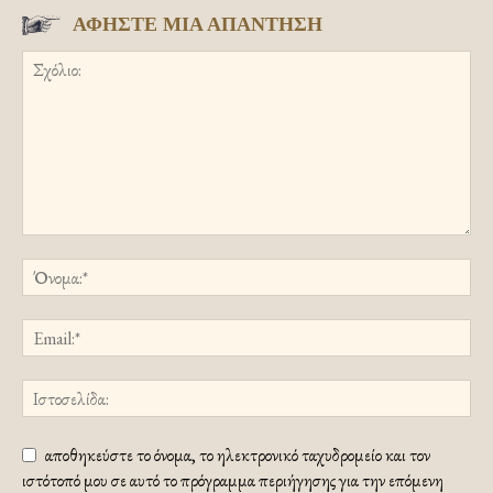
ΑΦΗΣΤΕ ΜΙΑ ΑΠΑΝΤΗΣΗ
αποθηκεύστε το όνομα, το ηλεκτρονικό ταχυδρομείο και τον
ιστότοπό μου σε αυτό το πρόγραμμα περιήγησης για την επόμενη