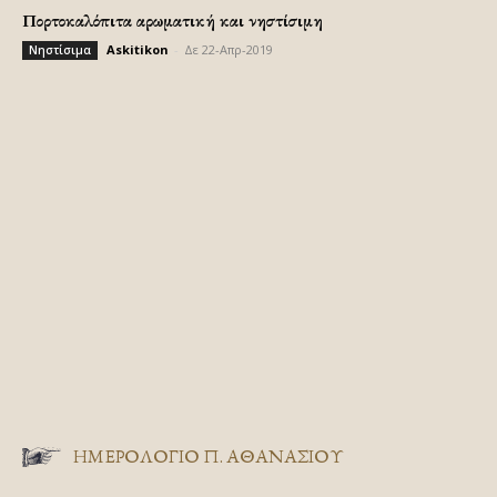
Πορτοκαλόπιτα αρωματική και νηστίσιμη
Askitikon
-
Δε 22-Απρ-2019
Νηστίσιμα
ΗΜΕΡΟΛΟΓΙΟ Π. ΑΘΑΝΑΣΙΟΥ