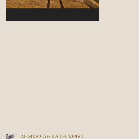
ΔΗΜΟΦΙΛΗ ΚΑΤΗΓΟΡΙΕΣ