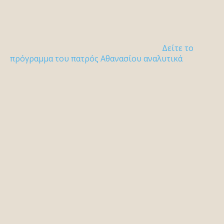
Δείτε το
πρόγραμμα του πατρός Αθανασίου αναλυτικά