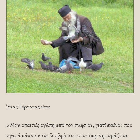
Ένας Γέροντας είπε:
«Μην απαιτείς αγάπη από τον πλησίον, γιατί εκείνος που
αγαπά κάποιον και δεν βρίσκει ανταπόκριση ταράζεται.