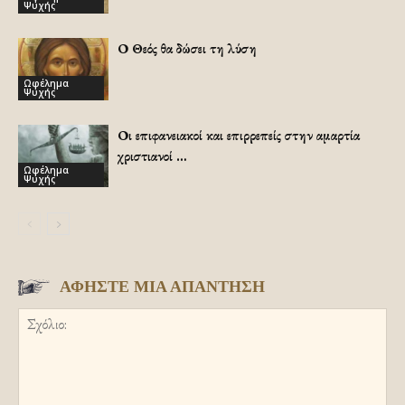
Ψυχής
Ο Θεός θα δώσει τη λύση
Ωφέλημα
Ψυχής
Οι επιφανειακοί και επιρρεπείς στην αμαρτία
χριστιανοί …
Ωφέλημα
Ψυχής
ΑΦΗΣΤΕ ΜΙΑ ΑΠΑΝΤΗΣΗ