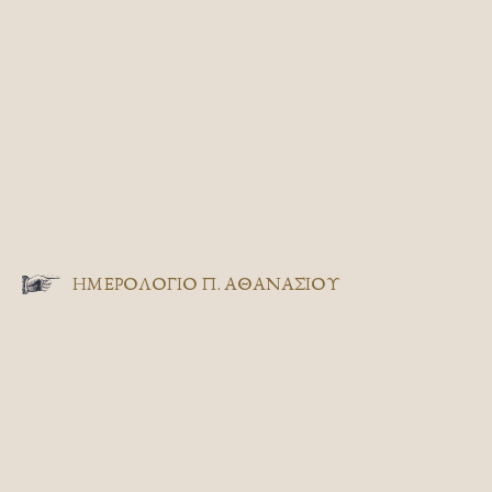
ΗΜΕΡΟΛΟΓΙΟ Π. ΑΘΑΝΑΣΙΟΥ