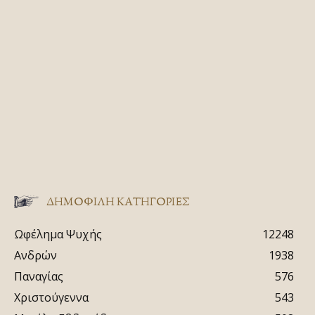
ΔΗΜΟΦΙΛΗ ΚΑΤΗΓΟΡΙΕΣ
Ωφέλημα Ψυχής
12248
Ανδρών
1938
Παναγίας
576
Χριστούγεννα
543