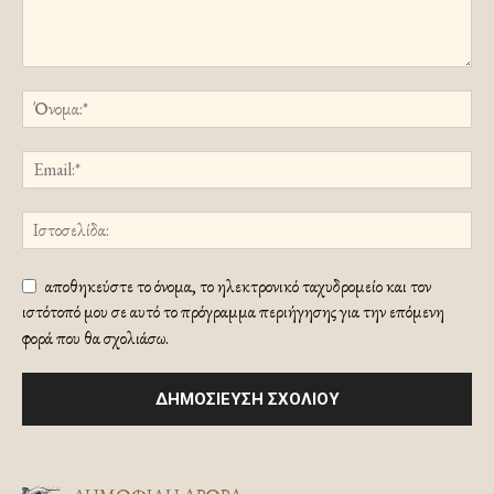
αποθηκεύστε το όνομα, το ηλεκτρονικό ταχυδρομείο και τον
ιστότοπό μου σε αυτό το πρόγραμμα περιήγησης για την επόμενη
φορά που θα σχολιάσω.