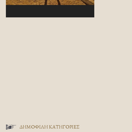
ΔΗΜΟΦΙΛΗ ΚΑΤΗΓΟΡΙΕΣ