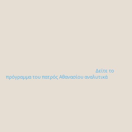
Δείτε το
πρόγραμμα του πατρός Αθανασίου αναλυτικά