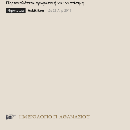
Πορτοκαλόπιτα αρωματική και νηστίσιμη
Askitikon
-
Δε 22-Απρ-2019
Νηστίσιμα
ΗΜΕΡΟΛΟΓΙΟ Π. ΑΘΑΝΑΣΙΟΥ