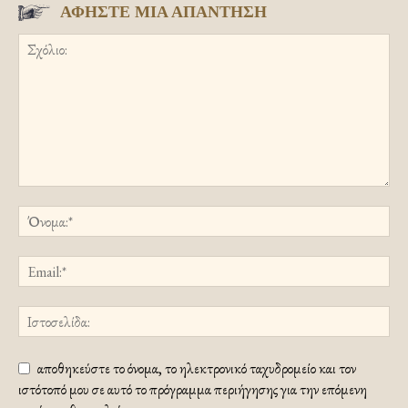
ΑΦΗΣΤΕ ΜΙΑ ΑΠΑΝΤΗΣΗ
αποθηκεύστε το όνομα, το ηλεκτρονικό ταχυδρομείο και τον
ιστότοπό μου σε αυτό το πρόγραμμα περιήγησης για την επόμενη