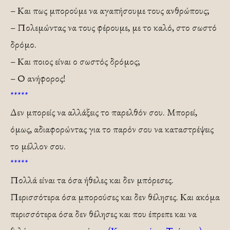
– Και πως μπορούμε να αγαπήσουμε τους ανθρώπους;
– Πολεμώντας να τους φέρουμε, με το καλό, στο σωστό
δρόμο.
– Και ποιος είναι ο σωστός δρόμος;
– Ο ανήφορος!
*****
Δεν μπορείς να αλλάξεις το παρελθόν σου. Μπορεί,
όμως, αδιαφορώντας για το παρόν σου να καταστρέψεις
το μέλλον σου.
*****
Πολλά είναι τα όσα ήθελες και δεν μπόρεσες.
Περισσότερα όσα μπορούσες και δεν θέλησες. Και ακόμα
περισσότερα όσα δεν θέλησες και που έπρεπε και να