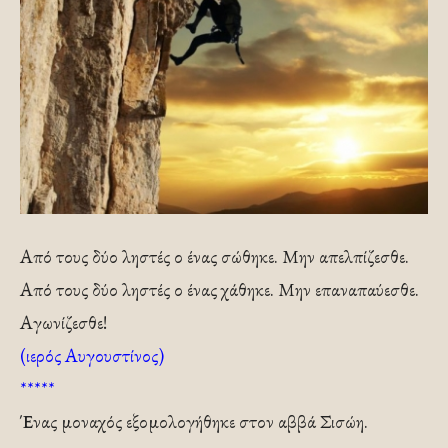
Από τους δύο ληστές ο ένας σώθηκε. Μην απελπίζεσθε.
Από τους δύο ληστές ο ένας χάθηκε. Μην επαναπαύεσθε.
Αγωνίζεσθε!
(ιερός Αυγουστίνος)
*****
Ένας μοναχός εξομολογήθηκε στον αββά Σισώη.