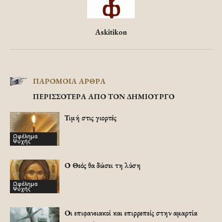
Askitikon
ΠΑΡΟΜΟΙΑ ΑΡΘΡΑ
ΠΕΡΙΣΣΟΤΕΡΑ ΑΠΟ ΤΟΝ ΔΗΜΙΟΥΡΓΟ
Τιμή στις γιορτές
Ωφέλημα
Ψυχής
Ο Θεός θα δώσει τη λύση
Ωφέλημα
Ψυχής
Οι επιφανειακοί και επιρρεπείς στην αμαρτία