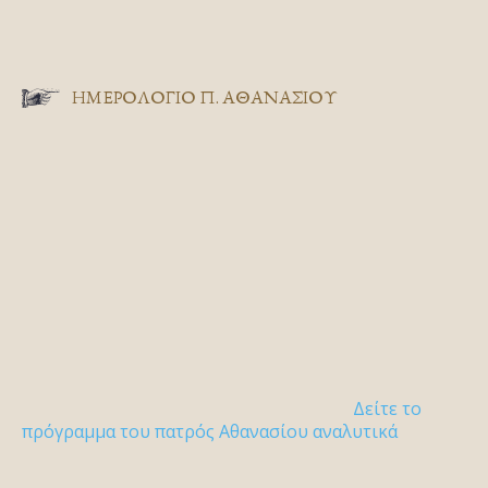
ΗΜΕΡΟΛΟΓΙΟ Π. ΑΘΑΝΑΣΙΟΥ
Δείτε το
πρόγραμμα του πατρός Αθανασίου αναλυτικά