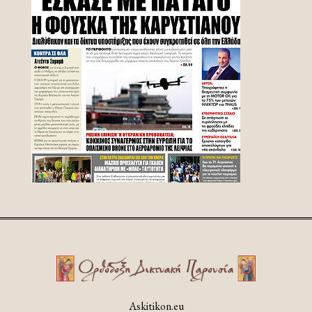
Askitikon.eu