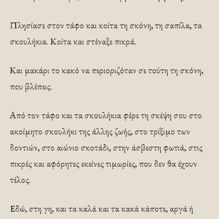
Πλησίασε στον τάφο και κοίτα τη σκόνη, τη σαπίλα, τα
σκουλήκια. Κοίτα και στέναξε πικρά.
Και μακάρι το κακό να περιοριζόταν σε τούτη τη σκόνη,
που βλέπεις.
Από τον τάφο και τα σκουλήκια φέρε τη σκέψη σου στο
ακοίμητο σκουλήκι της άλλης ζωής, στο τρίξιμο των
δοντιών, στο αιώνιο σκοτάδι, στην άσβεστη φωτιά, στις
πικρές και αφόρητες εκείνες τιμωρίες, που δεν θα έχουν
τέλος.
Εδώ, στη γη, και τα καλά και τα κακά κάποτε, αργά ή