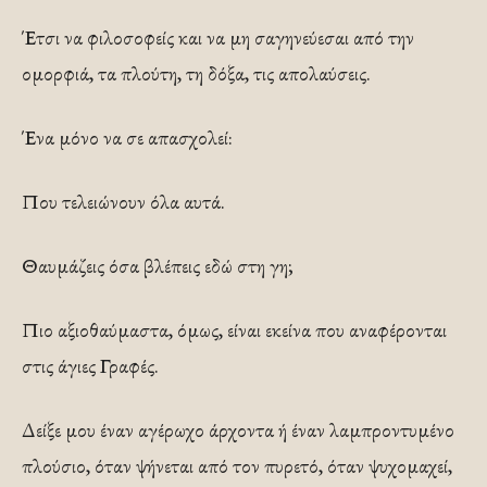
Έτσι να φιλοσοφείς και να μη σαγηνεύεσαι από την
ομορφιά, τα πλούτη, τη δόξα, τις απολαύσεις.
Ένα μόνο να σε απασχολεί:
Που τελειώνουν όλα αυτά.
Θαυμάζεις όσα βλέπεις εδώ στη γη;
Πιο αξιοθαύμαστα, όμως, είναι εκείνα που αναφέρονται
στις άγιες Γραφές.
Δείξε μου έναν αγέρωχο άρχοντα ή έναν λαμπροντυμένο
πλούσιο, όταν ψήνεται από τον πυρετό, όταν ψυχομαχεί,