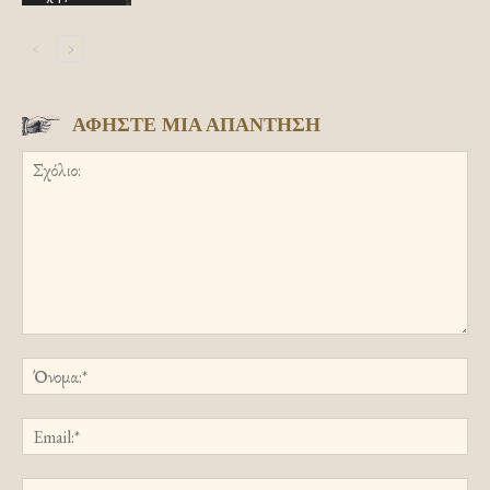
ΑΦΗΣΤΕ ΜΙΑ ΑΠΑΝΤΗΣΗ