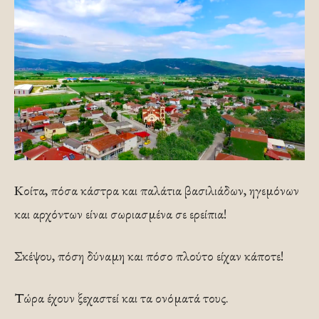
Κοίτα, πόσα κάστρα και παλάτια βασιλιάδων, ηγεμόνων
και αρχόντων είναι σωριασμένα σε ερείπια!
Σκέψου, πόση δύναμη και πόσο πλούτο είχαν κάποτε!
Τώρα έχουν ξεχαστεί και τα ονόματά τους.