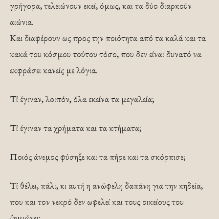
γρήγορα, τελειώνουν εκεί, όμως, και τα δύο διαρκούν
αιώνια.
Και διαφέρουν ως προς την ποιότητα από τα καλά και τα
κακά του κόσμου τούτου τόσο, που δεν είναι δυνατό να
εκφράσει κανείς με λόγια.
Τί έγιναν, λοιπόν, όλα εκείνα τα μεγαλεία;
Τί έγιναν τα χρήματα και τα κτήματα;
Ποιός άνεμος φύσηξε και τα πήρε και τα σκόρπισε;
Τί θέλει, πάλι, κι αυτή η ανώφελη δαπάνη για την κηδεία,
που και τον νεκρό δεν ωφελεί και τους οικείους του
ζημιώνει;