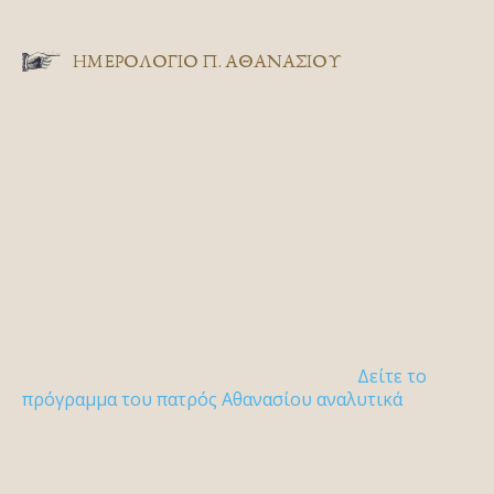
ΗΜΕΡΟΛΟΓΙΟ Π. ΑΘΑΝΑΣΙΟΥ
Δείτε το
πρόγραμμα του πατρός Αθανασίου αναλυτικά