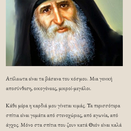
Ατέλειωτα είναι τα βάσανα του κόσμου. Μια γενική
αποσύνθεση, οικογένειες, μικροί-μεγάλοι.
Κάθε μέρα η καρδιά μου γίνεται κιμάς. Τα περισσότερα
σπίτια είναι γεμάτα από στενοχώριες, από αγωνία, από
άγχος. Μόνο στα σπίτια που ζουν κατά Θεόν είναι καλά