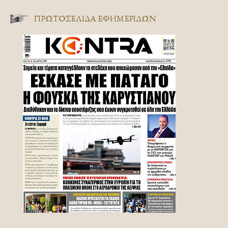
ΠΡΩΤΟΣΈΛΙΔΑ ΕΦΗΜΕΡΊΔΩΝ