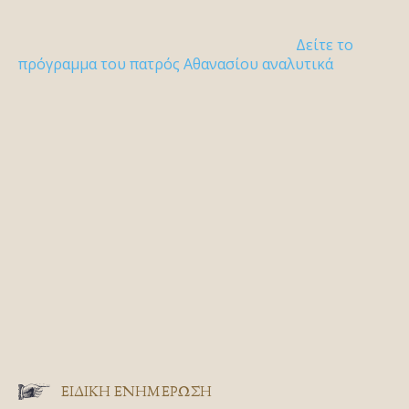
Δείτε το
πρόγραμμα του πατρός Αθανασίου αναλυτικά
ΕΙΔΙΚΉ ΕΝΗΜΈΡΩΣΗ