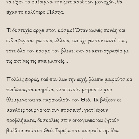
να είχαν το αμέριμνο, την ξενοιασιά των μοναχών, θα
είχαν το καλύτερο Πάσχα.
Τι δυστυχία άρχει στον κόσμο! Όταν κανείς πονάη και
ενδιαφέρεται για τους άλλους και όχι για τον εαυτό του,
τότε όλο τον κόσμο τον βλέπει σαν σε ακτινογραφία με
τις ακτίνες τις πνευματικές…
Πολλές φορές, εκεί που λέω την ευχή, βλέπω μικρούτσικα
παιδάκια, τα καημένα, να περνούν μπροστά μου
θλιμμένα και να παρακαλούν τον Θεό. Τα βάζουν οι
μανάδες τους να κάνουν προσευχή, γιατί έχουν
προβλήματα, δυσκολίες στην οικογένεια και ζητούν
βοήθεια από τον Θεό. Γυρίζουν το κουμπί στην ίδια