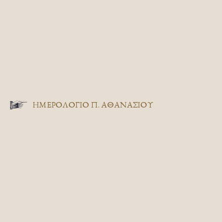
ΗΜΕΡΟΛΟΓΙΟ Π. ΑΘΑΝΑΣΙΟΥ