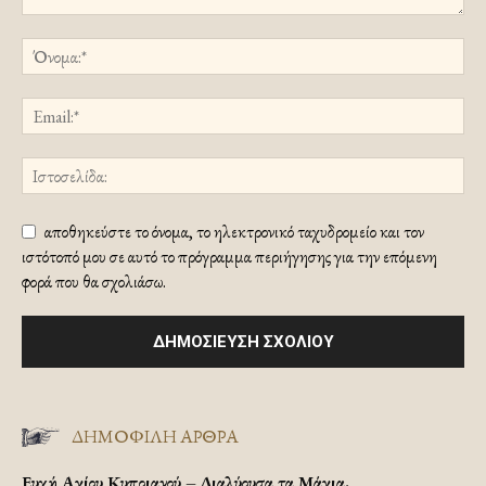
αποθηκεύστε το όνομα, το ηλεκτρονικό ταχυδρομείο και τον
ιστότοπό μου σε αυτό το πρόγραμμα περιήγησης για την επόμενη
φορά που θα σχολιάσω.
ΔΗΜΟΦΙΛΗ ΑΡΘΡΑ
Ευχή Αγίου Κυπριανού – Διαλύουσα τα Μάγια.