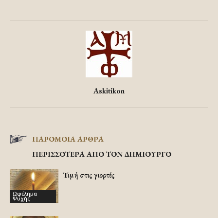
Askitikon
ΠΑΡΟΜΟΙΑ ΑΡΘΡΑ
ΠΕΡΙΣΣΟΤΕΡΑ ΑΠΟ ΤΟΝ ΔΗΜΙΟΥΡΓΟ
Τιμή στις γιορτές
Ωφέλημα
Ψυχής