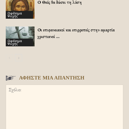
Ο Θεός θα δώσει τη λύση
Ωφέλημα
Ψυχής
Οι επιφανειακοί και επιρρεπείς στην αμαρτία
χριστιανοί …
Ωφέλημα
Ψυχής
ΑΦΗΣΤΕ ΜΙΑ ΑΠΑΝΤΗΣΗ