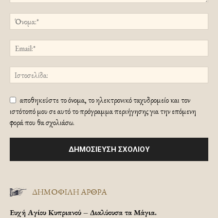
αποθηκεύστε το όνομα, το ηλεκτρονικό ταχυδρομείο και τον
ιστότοπό μου σε αυτό το πρόγραμμα περιήγησης για την επόμενη
φορά που θα σχολιάσω.
ΔΗΜΟΦΙΛΗ ΑΡΘΡΑ
Ευχή Αγίου Κυπριανού – Διαλύουσα τα Μάγια.