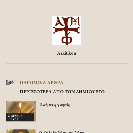
Askitikon
ΠΑΡΟΜΟΙΑ ΑΡΘΡΑ
ΠΕΡΙΣΣΟΤΕΡΑ ΑΠΟ ΤΟΝ ΔΗΜΙΟΥΡΓΟ
Τιμή στις γιορτές
Ωφέλημα
Ψυχής
Ο Θεός θα δώσει τη λύση