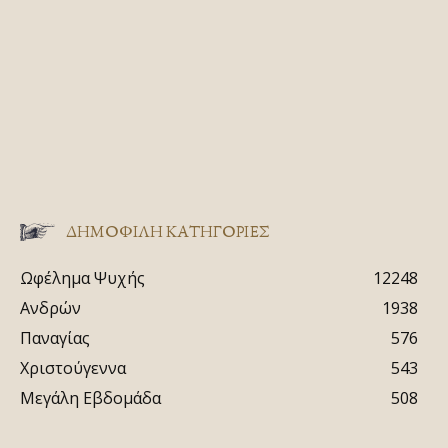
ΔΗΜΟΦΙΛΗ ΚΑΤΗΓΟΡΙΕΣ
Ωφέλημα Ψυχής
12248
Ανδρών
1938
Παναγίας
576
Χριστούγεννα
543
Μεγάλη Εβδομάδα
508