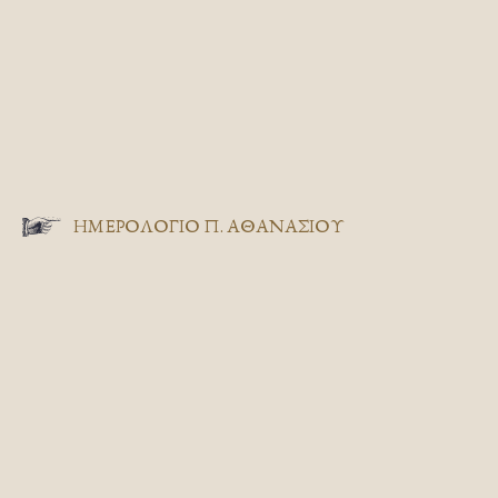
ΗΜΕΡΟΛΟΓΙΟ Π. ΑΘΑΝΑΣΙΟΥ