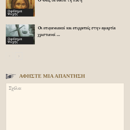
Ωφέλημα
Ψυχής
Οι επιφανειακοί και επιρρεπείς στην αμαρτία
χριστιανοί …
Ωφέλημα
Ψυχής
ΑΦΗΣΤΕ ΜΙΑ ΑΠΑΝΤΗΣΗ