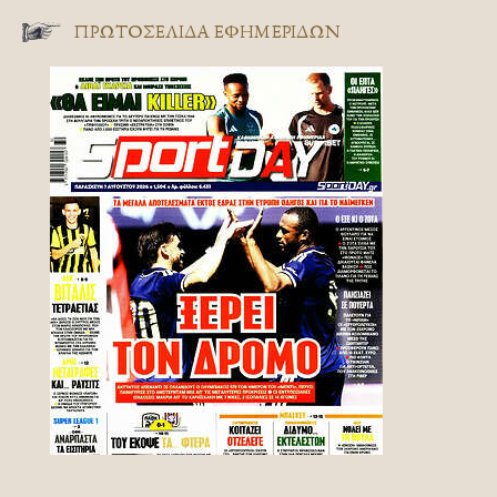
ΠΡΩΤΟΣΈΛΙΔΑ ΕΦΗΜΕΡΊΔΩΝ