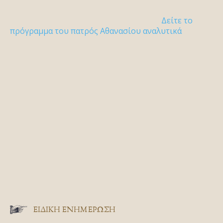
Δείτε το
πρόγραμμα του πατρός Αθανασίου αναλυτικά
ΕΙΔΙΚΉ ΕΝΗΜΈΡΩΣΗ