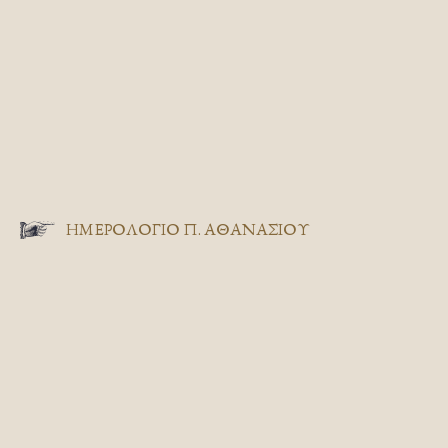
ΗΜΕΡΟΛΟΓΙΟ Π. ΑΘΑΝΑΣΙΟΥ