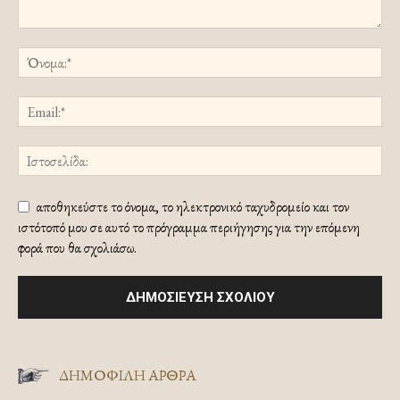
αποθηκεύστε το όνομα, το ηλεκτρονικό ταχυδρομείο και τον
ιστότοπό μου σε αυτό το πρόγραμμα περιήγησης για την επόμενη
φορά που θα σχολιάσω.
ΔΗΜΟΦΙΛΗ ΑΡΘΡΑ