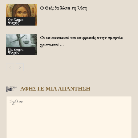
Ο Θεός θα δώσει τη λύση
Ωφέλημα
Ψυχής
Οι επιφανειακοί και επιρρεπείς στην αμαρτία
χριστιανοί …
Ωφέλημα
Ψυχής
ΑΦΗΣΤΕ ΜΙΑ ΑΠΑΝΤΗΣΗ