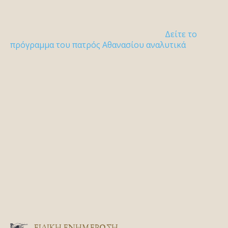
Δείτε το
πρόγραμμα του πατρός Αθανασίου αναλυτικά
ΕΙΔΙΚΉ ΕΝΗΜΈΡΩΣΗ