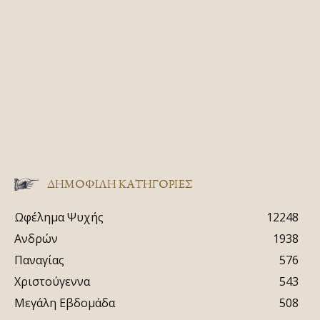
ΔΗΜΟΦΙΛΗ ΚΑΤΗΓΟΡΙΕΣ
Ωφέλημα Ψυχής
12248
Ανδρών
1938
Παναγίας
576
Χριστούγεννα
543
Μεγάλη Εβδομάδα
508