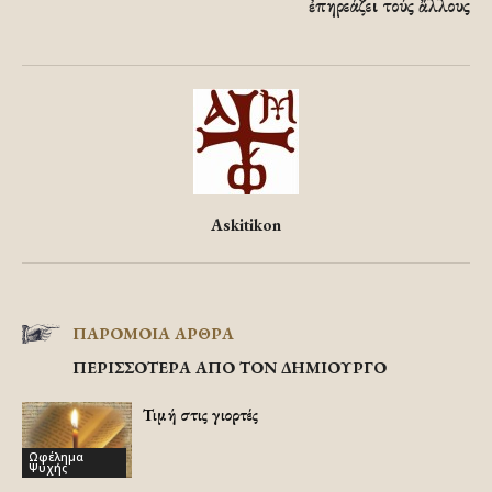
ἐπηρεάζει τούς ἄλλους
Askitikon
ΠΑΡΟΜΟΙΑ ΑΡΘΡΑ
ΠΕΡΙΣΣΟΤΕΡΑ ΑΠΟ ΤΟΝ ΔΗΜΙΟΥΡΓΟ
Τιμή στις γιορτές
Ωφέλημα
Ψυχής