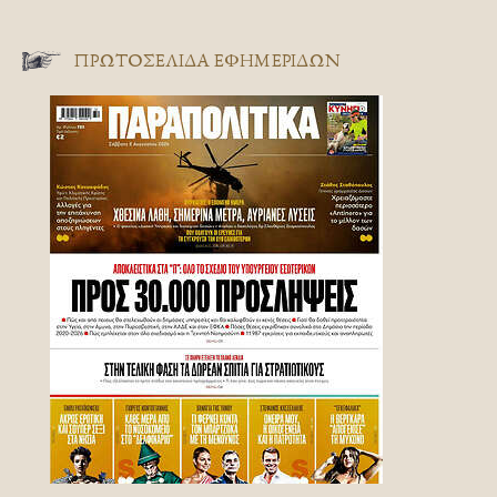
ΠΡΩΤΟΣΈΛΙΔΑ ΕΦΗΜΕΡΊΔΩΝ