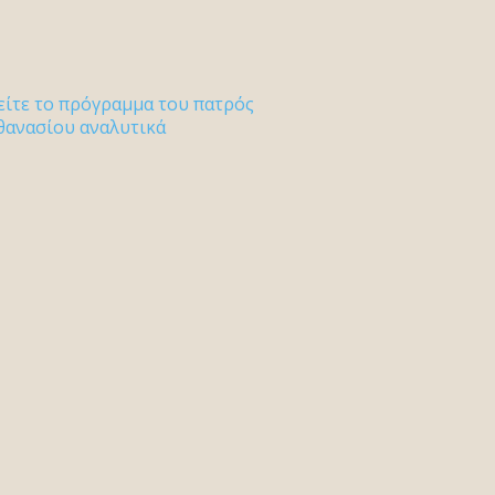
είτε το πρόγραμμα του πατρός
θανασίου αναλυτικά