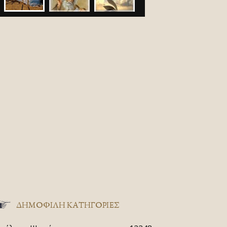
ΔΗΜΟΦΙΛΗ ΚΑΤΗΓΟΡΙΕΣ