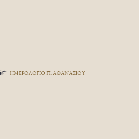
ΗΜΕΡΟΛΟΓΙΟ Π. ΑΘΑΝΑΣΙΟΥ