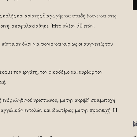
καλής και αρίστης διαγωγής και επειδή έκανε και στις
ποινή, αποφυλακίσθηκε. Ήτο πλέον 50 ετών.
 πίστευαν όλοι για φονιά και κυρίως οι συγγενείς του
 έκαμε τον εργάτη, τον οικοδόμο και κυρίως τον
κή.
 ενός αληθινού χριστιανού, με την ακριβή συμμετοχή
αγγελικών εντολών και ιδιαιτέρως με την προσευχή. Η