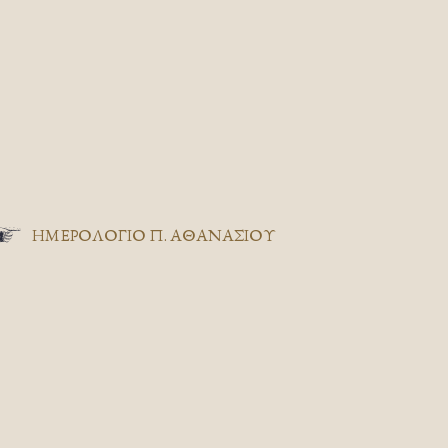
ΗΜΕΡΟΛΟΓΙΟ Π. ΑΘΑΝΑΣΙΟΥ