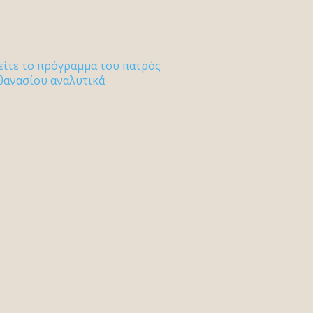
είτε το πρόγραμμα του πατρός
θανασίου αναλυτικά