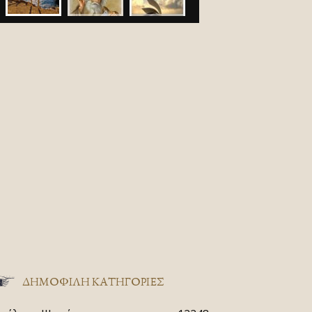
ΔΗΜΟΦΙΛΗ ΚΑΤΗΓΟΡΙΕΣ