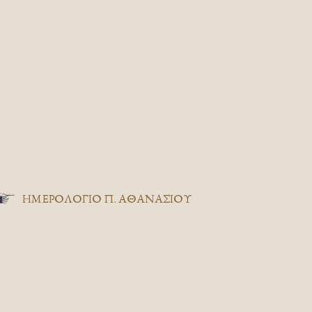
ΗΜΕΡΟΛΟΓΙΟ Π. ΑΘΑΝΑΣΙΟΥ