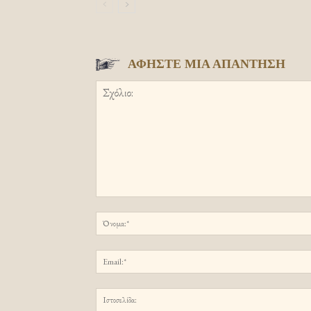
ΑΦΗΣΤΕ ΜΙΑ ΑΠΑΝΤΗΣΗ