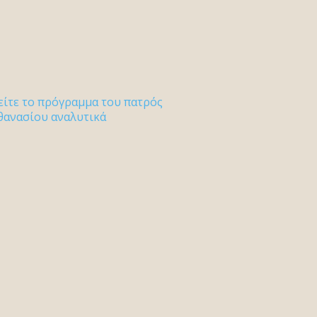
είτε το πρόγραμμα του πατρός
θανασίου αναλυτικά