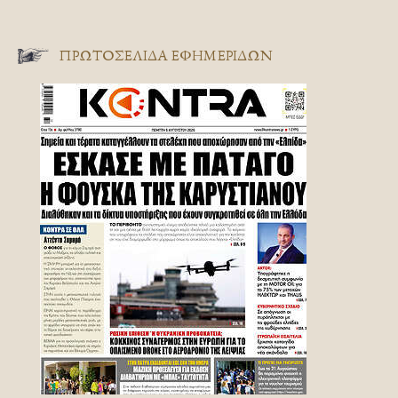
ΠΡΩΤΟΣΈΛΙΔΑ ΕΦΗΜΕΡΊΔΩΝ