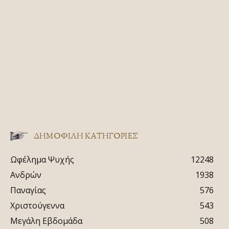
ΔΗΜΟΦΙΛΗ ΚΑΤΗΓΟΡΙΕΣ
Ωφέλημα Ψυχής
12248
Ανδρών
1938
Παναγίας
576
Χριστούγεννα
543
Μεγάλη Εβδομάδα
508