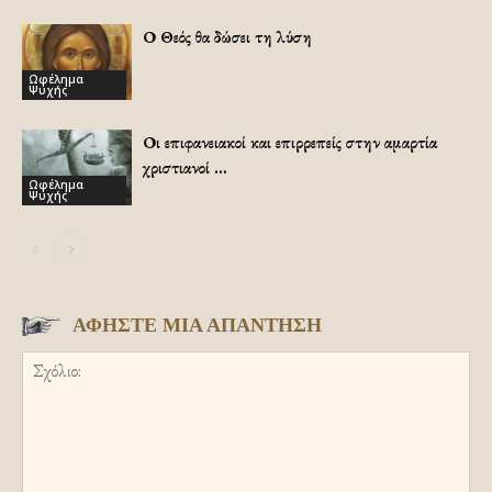
Ο Θεός θα δώσει τη λύση
Ωφέλημα
Ψυχής
Οι επιφανειακοί και επιρρεπείς στην αμαρτία
χριστιανοί …
Ωφέλημα
Ψυχής
ΑΦΗΣΤΕ ΜΙΑ ΑΠΑΝΤΗΣΗ