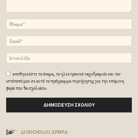
αποθηκεύστε το όνομα, το ηλεκτρονικό ταχυδρομείο και τον
ιστότοπό μου σε αυτό το πρόγραμμα περιήγησης για την επόμενη
φορά που θα σχολιάσω.
ΔΗΜΟΦΙΛΗ ΑΡΘΡΑ