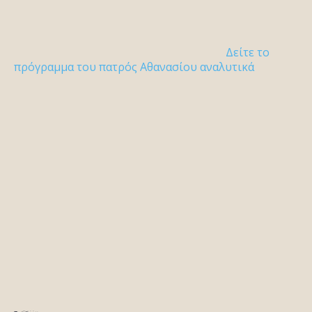
Δείτε το
πρόγραμμα του πατρός Αθανασίου αναλυτικά