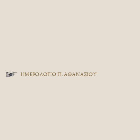
ΗΜΕΡΟΛΟΓΙΟ Π. ΑΘΑΝΑΣΙΟΥ