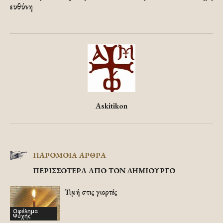
ευθύνη
Askitikon
ΠΑΡΟΜΟΙΑ ΑΡΘΡΑ
ΠΕΡΙΣΣΟΤΕΡΑ ΑΠΟ ΤΟΝ ΔΗΜΙΟΥΡΓΟ
Τιμή στις γιορτές
Ωφέλημα
Ψυχής