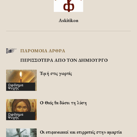
Askitikon
ΠΑΡΟΜΟΙΑ ΑΡΘΡΑ
ΠΕΡΙΣΣΟΤΕΡΑ ΑΠΟ ΤΟΝ ΔΗΜΙΟΥΡΓΟ
Τιμή στις γιορτές
Ωφέλημα
Ψυχής
Ο Θεός θα δώσει τη λύση
Ωφέλημα
Ψυχής
Οι επιφανειακοί και επιρρεπείς στην αμαρτία