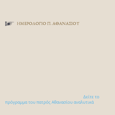
ΗΜΕΡΟΛΟΓΙΟ Π. ΑΘΑΝΑΣΙΟΥ
Δείτε το
πρόγραμμα του πατρός Αθανασίου αναλυτικά