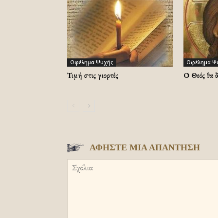
Ωφέλημα Ψυχής
Ωφέλημα Ψ
Τιμή στις γιορτές
Ο Θεός θα 
ΑΦΗΣΤΕ ΜΙΑ ΑΠΑΝΤΗΣΗ