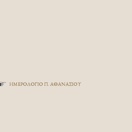
ΗΜΕΡΟΛΟΓΙΟ Π. ΑΘΑΝΑΣΙΟΥ