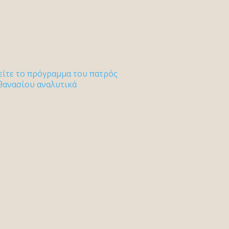
είτε το πρόγραμμα του πατρός
θανασίου αναλυτικά