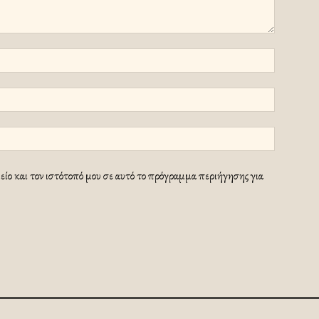
ίο και τον ιστότοπό μου σε αυτό το πρόγραμμα περιήγησης για