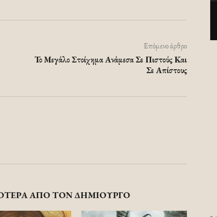
Επόμενο άρθρο
Το Μεγάλο Στοίχημα Ανάμεσα Σε Πιστούς Και
Σε Απίστους
ΟΤΕΡΑ ΑΠΟ ΤΟΝ ΔΗΜΙΟΥΡΓΟ