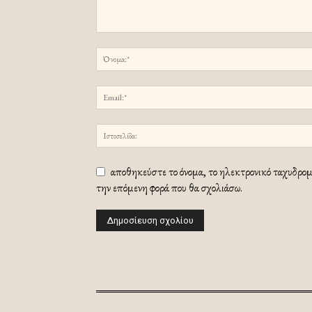
αποθηκεύστε το όνομα, το ηλεκτρονικό ταχυδρομε
την επόμενη φορά που θα σχολιάσω.