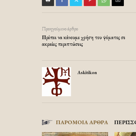
Προηγούμενο άρθρο
Πρέπει να κάνουμε χρήση του ψέματος σε
ακραίες περιπτώσεις
Askitikon
ΠΑΡΟΜΟΙΑ ΑΡΘΡΑ
ΠΕΡΙΣΣ