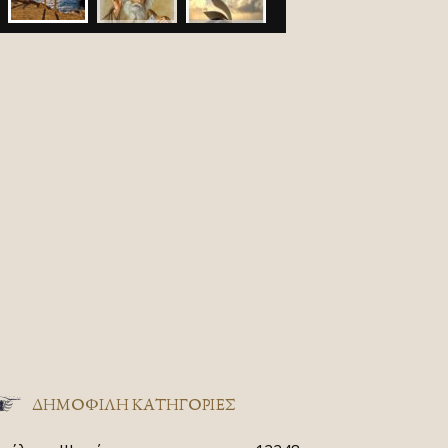
ΔΗΜΟΦΙΛΗ ΚΑΤΗΓΟΡΙΕΣ