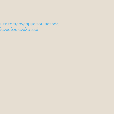
είτε το πρόγραμμα του πατρός
θανασίου αναλυτικά