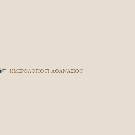
ΗΜΕΡΟΛΟΓΙΟ Π. ΑΘΑΝΑΣΙΟΥ