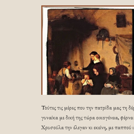
Τούτες τις μέρες που την πατρίδα μας τη δέ
γυναίκα με δική της τώρα οικογένεια, φέρνει
Χρυσούλα την έλεγαν κι εκείνη, με παππού