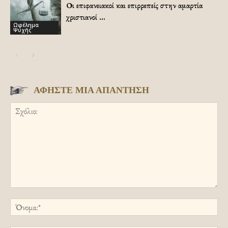
Οι επιφανειακοί και επιρρεπείς στην αμαρτία
χριστιανοί …
Ωφέλημα
Ψυχής
ΑΦΗΣΤΕ ΜΙΑ ΑΠΑΝΤΗΣΗ