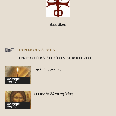
Askitikon
ΠΑΡΟΜΟΙΑ ΑΡΘΡΑ
ΠΕΡΙΣΣΟΤΕΡΑ ΑΠΟ ΤΟΝ ΔΗΜΙΟΥΡΓΟ
Τιμή στις γιορτές
Ωφέλημα
Ψυχής
Ο Θεός θα δώσει τη λύση
Ωφέλημα
Ψυχής