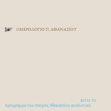
ΗΜΕΡΟΛΟΓΙΟ Π. ΑΘΑΝΑΣΙΟΥ
Δείτε το
πρόγραμμα του πατρός Αθανασίου αναλυτικά