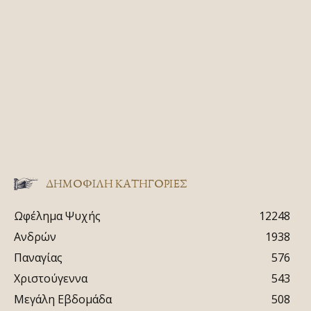
ΔΗΜΟΦΙΛΗ ΚΑΤΗΓΟΡΙΕΣ
Ωφέλημα Ψυχής
12248
Ανδρών
1938
Παναγίας
576
Χριστούγεννα
543
Μεγάλη Εβδομάδα
508