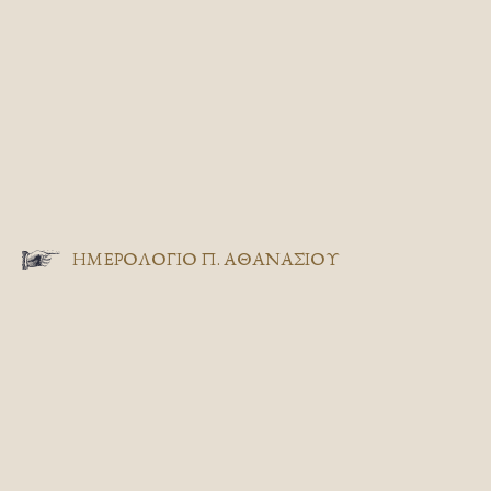
ΗΜΕΡΟΛΟΓΙΟ Π. ΑΘΑΝΑΣΙΟΥ