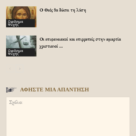
Ο Θεός θα δώσει τη λύση
Ωφέλημα
Ψυχής
Οι επιφανειακοί και επιρρεπείς στην αμαρτία
χριστιανοί …
Ωφέλημα
Ψυχής
ΑΦΗΣΤΕ ΜΙΑ ΑΠΑΝΤΗΣΗ