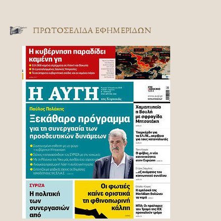
ΠΡΩΤΟΣΈΛΙΔΑ ΕΦΗΜΕΡΊΔΩΝ