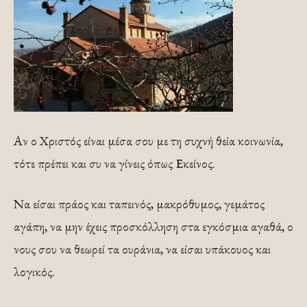
Αν ο Χριστός είναι μέσα σου με τη συχνή θεία κοινωνία,
τότε πρέπει και συ να γίνεις όπως Εκείνος.
Να είσαι πράος και ταπεινός, μακρόθυμος, γεμάτος
αγάπη, να μην έχεις προσκόλληση στα εγκόσμια αγαθά, ο
νους σου να θεωρεί τα ουράνια, να είσαι υπάκουος και
λογικός.