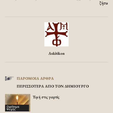
ζήσω
Askitikon
ΠΑΡΟΜΟΙΑ ΑΡΘΡΑ
ΠΕΡΙΣΣΟΤΕΡΑ ΑΠΟ ΤΟΝ ΔΗΜΙΟΥΡΓΟ
Τιμή στις γιορτές
Ωφέλημα
Ψυχής