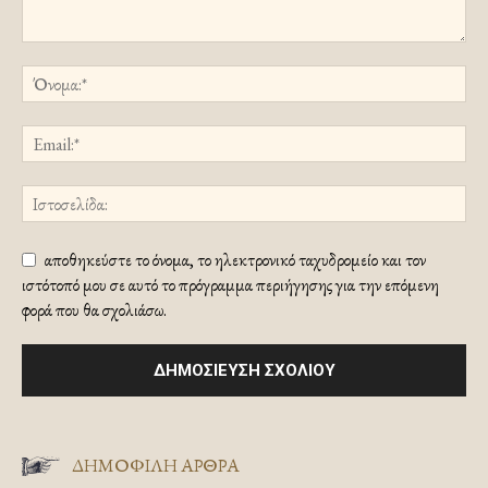
αποθηκεύστε το όνομα, το ηλεκτρονικό ταχυδρομείο και τον
ιστότοπό μου σε αυτό το πρόγραμμα περιήγησης για την επόμενη
φορά που θα σχολιάσω.
ΔΗΜΟΦΙΛΗ ΑΡΘΡΑ