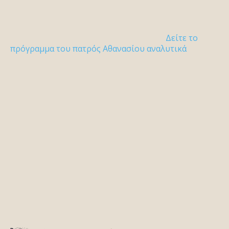
Δείτε το
πρόγραμμα του πατρός Αθανασίου αναλυτικά