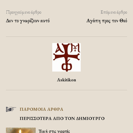
Προηγούμενο άρθρο
Επόμενο άρθρο
Δεν το γνωρίζουν αυτό
Αγάπη προς τον Θεό
Askitikon
ΠΑΡΟΜΟΙΑ ΑΡΘΡΑ
ΠΕΡΙΣΣΟΤΕΡΑ ΑΠΟ ΤΟΝ ΔΗΜΙΟΥΡΓΟ
Τιμή στις γιορτές