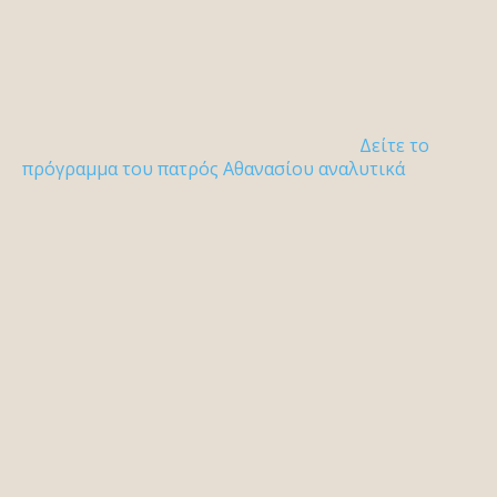
Δείτε το
πρόγραμμα του πατρός Αθανασίου αναλυτικά