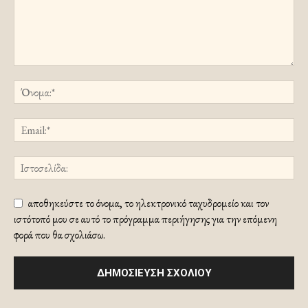
αποθηκεύστε το όνομα, το ηλεκτρονικό ταχυδρομείο και τον
ιστότοπό μου σε αυτό το πρόγραμμα περιήγησης για την επόμενη
φορά που θα σχολιάσω.