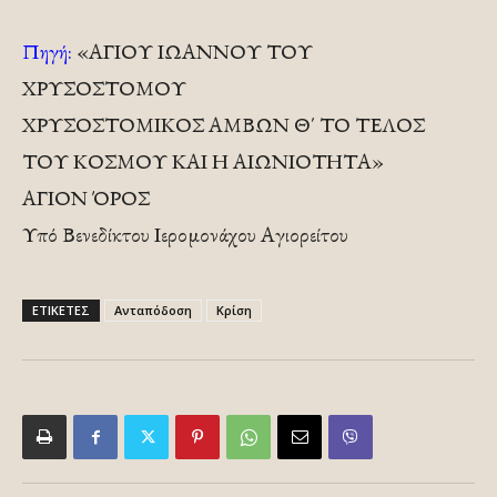
Πηγή:
«ΑΓΙΟΥ ΙΩΑΝΝΟΥ ΤΟΥ
ΧΡΥΣΟΣΤΟΜΟΥ
ΧΡΥΣΟΣΤΟΜΙΚΟΣ ΑΜΒΩΝ Θ΄ ΤΟ ΤΕΛΟΣ
ΤΟΥ ΚΟΣΜΟΥ ΚΑΙ Η ΑΙΩΝΙΟΤΗΤΑ»
ΑΓΙΟΝ ΌΡΟΣ
Υπό Βενεδίκτου Ιερομονάχου Αγιορείτου
ΕΤΙΚΕΤΕΣ
Ανταπόδοση
Κρίση