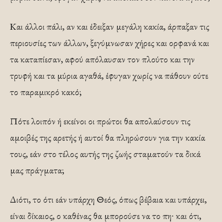
Και άλλοι πάλι, αν και έδειξαν μεγάλη κακία, άρπαξαν τις
περιουσίες των άλλων, ξεγύμνωσαν χήρες και ορφανά και
τα καταπίεσαν, αφού απόλαυσαν τον πλούτο και την
τρυφή και τα μύρια αγαθά, έφυγαν χωρίς να πάθουν ούτε
το παραμικρό κακό;
Πότε λοιπόν ή εκείνοι οι πρώτοι θα απολαύσουν τις
αμοιβές της αρετής ή αυτοί θα πληρώσουν για την κακία
τους, εάν στο τέλος αυτής της ζωής σταματούν τα δικά
μας πράγματα;
Διότι, το ότι εάν υπάρχη Θεός, όπως βέβαια και υπάρχει,
είναι δίκαιος, ο καθένας θα μπορούσε να το πη∙ και ότι,