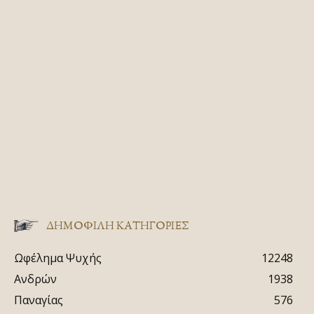
ΔΗΜΟΦΙΛΗ ΚΑΤΗΓΟΡΙΕΣ
Ωφέλημα Ψυχής
12248
Ανδρών
1938
Παναγίας
576