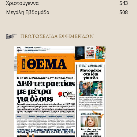
Χριστούγεννα
543
Μεγάλη Εβδομάδα
508
ΠΡΩΤΟΣΈΛΙΔΑ ΕΦΗΜΕΡΊΔΩΝ