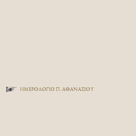
ΗΜΕΡΟΛΟΓΙΟ Π. ΑΘΑΝΑΣΙΟΥ