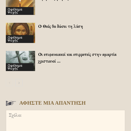
Ωφέλημα
Ψυχής
Ο Θεός θα δώσει τη λύση
Ωφέλημα
Ψυχής
Οι επιφανειακοί και επιρρεπείς στην αμαρτία
χριστιανοί …
Ωφέλημα
Ψυχής
ΑΦΗΣΤΕ ΜΙΑ ΑΠΑΝΤΗΣΗ