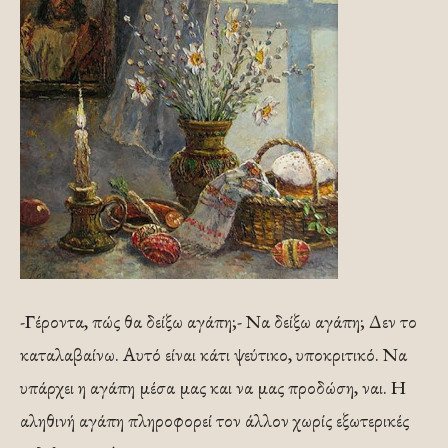
-Γέροντα, πώς θα δείξω αγάπη;- Να δείξω αγάπη; Δεν το
καταλαβαίνω. Αυτό είναι κάτι ψεύτικο, υποκριτικό. Να
υπάρχει η αγάπη μέσα μας και να μας προδώση, ναι. Η
αληθινή αγάπη πληροφορεί τον άλλον χωρίς εξωτερικές