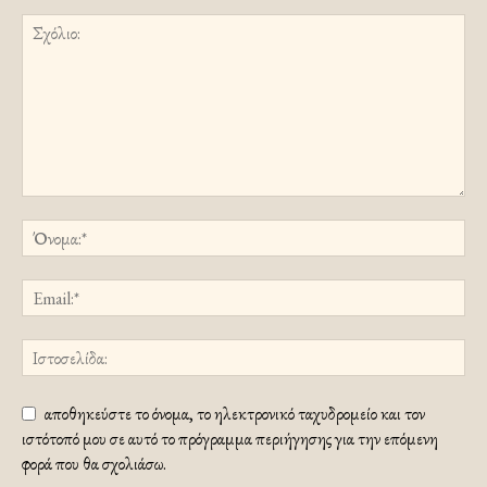
αποθηκεύστε το όνομα, το ηλεκτρονικό ταχυδρομείο και τον
ιστότοπό μου σε αυτό το πρόγραμμα περιήγησης για την επόμενη
φορά που θα σχολιάσω.