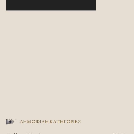
ΔΗΜΟΦΙΛΗ ΚΑΤΗΓΟΡΙΕΣ