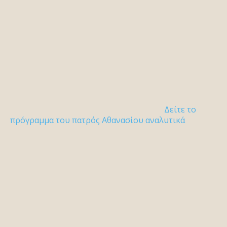
Δείτε το
πρόγραμμα του πατρός Αθανασίου αναλυτικά