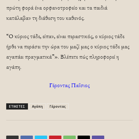
πρώτη φορά ένα ορφανοτροφείο και τα παιδιά
κατάλαβαν τη διάθεση του καθενός.
“Ο κύριος τάδε, είπαν, είναι περαστικός, ο κύριος τάδε
ήρθε να περάσει την ώρα του μαζί μας ο κύριος τάδε μας
αγαπάει πραγματικά”». Βλέπετε πώς πληροφορεί η
αγάπη.
Γέροντας Παΐσιος
ΕΤΙΚΕΤΕΣ
Αγάπη
Γέροντας