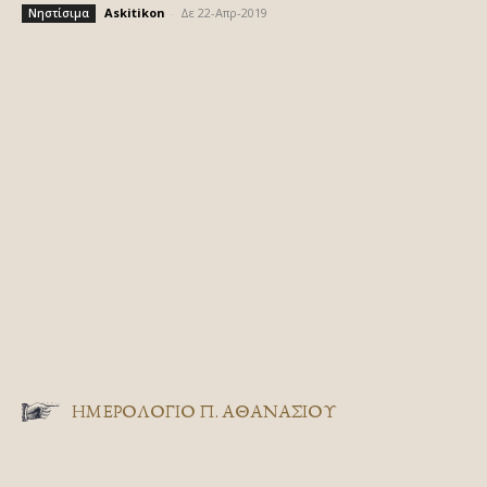
Askitikon
-
Δε 22-Απρ-2019
Νηστίσιμα
ΗΜΕΡΟΛΟΓΙΟ Π. ΑΘΑΝΑΣΙΟΥ