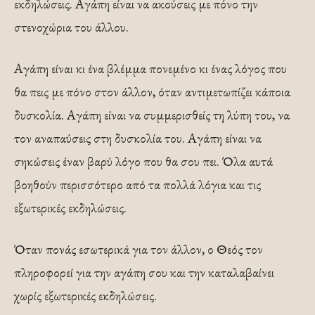
εκδηλώσεις. Αγάπη είναι να ακούσεις με πόνο την
στενοχώρια του άλλου.
Αγάπη είναι κι ένα βλέμμα πονεμένο κι ένας λόγος που
θα πεις με πόνο στον άλλον, όταν αντιμετωπίζει κάποια
δυσκολία. Αγάπη είναι να συμμερισθείς τη λύπη του, να
τον αναπαύσεις στη δυσκολία του. Αγάπη είναι να
σηκώσεις έναν βαρύ λόγο που θα σου πει. Όλα αυτά
βοηθούν περισσότερο από τα πολλά λόγια και τις
εξωτερικές εκδηλώσεις.
Όταν πονάς εσωτερικά για τον άλλον, ο Θεός τον
πληροφορεί για την αγάπη σου και την καταλαβαίνει
χωρίς εξωτερικές εκδηλώσεις.