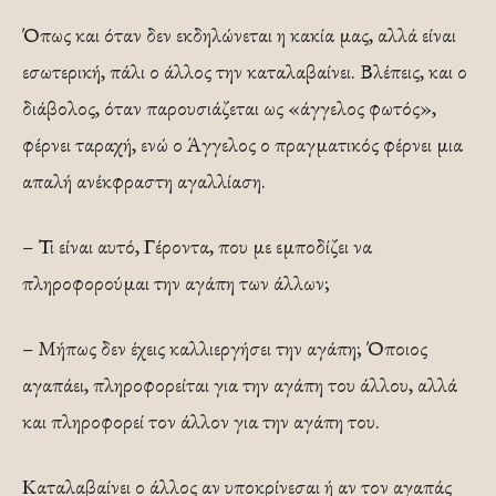
Όπως και όταν δεν εκδηλώνεται η κακία μας, αλλά είναι
εσωτερική, πάλι ο άλλος την καταλαβαίνει. Βλέπεις, και ο
διάβολος, όταν παρουσιάζεται ως «άγγελος φωτός»,
φέρνει ταραχή, ενώ ο Άγγελος ο πραγματικός φέρνει μια
απαλή ανέκφραστη αγαλλίαση.
– Τι είναι αυτό, Γέροντα, που με εμποδίζει να
πληροφορούμαι την αγάπη των άλλων;
– Μήπως δεν έχεις καλλιεργήσει την αγάπη; Όποιος
αγαπάει, πληροφορείται για την αγάπη του άλλου, αλλά
και πληροφορεί τον άλλον για την αγάπη του.
Καταλαβαίνει ο άλλος αν υποκρίνεσαι ή αν τον αγαπάς