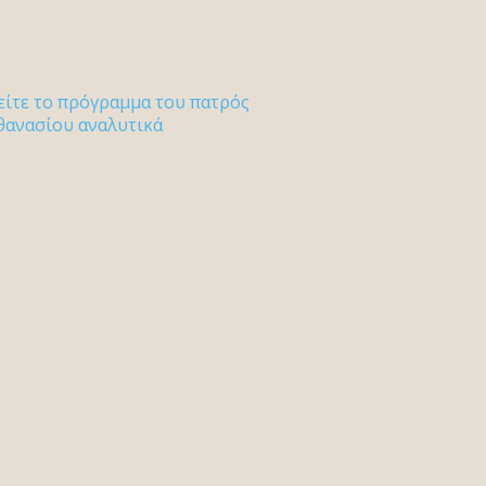
είτε το πρόγραμμα του πατρός
θανασίου αναλυτικά