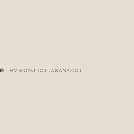
ΗΜΕΡΟΛΟΓΙΟ Π. ΑΘΑΝΑΣΙΟΥ