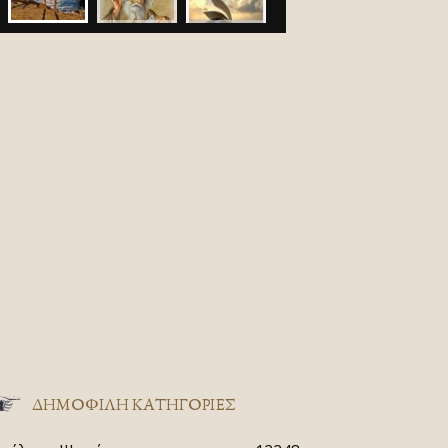
ΔΗΜΟΦΙΛΗ ΚΑΤΗΓΟΡΙΕΣ