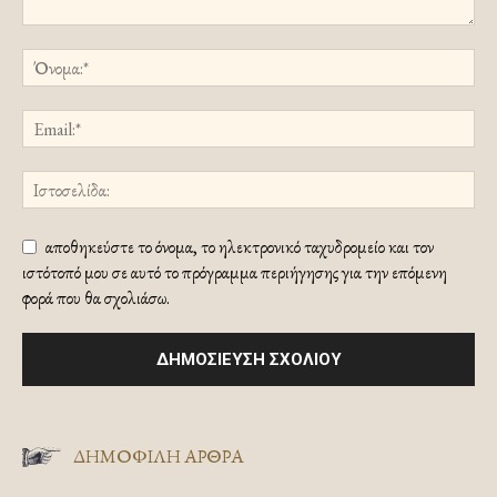
αποθηκεύστε το όνομα, το ηλεκτρονικό ταχυδρομείο και τον
ιστότοπό μου σε αυτό το πρόγραμμα περιήγησης για την επόμενη
φορά που θα σχολιάσω.
ΔΗΜΟΦΙΛΗ ΑΡΘΡΑ