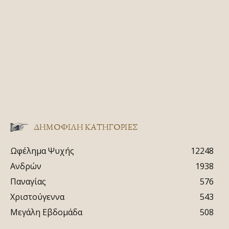
ΔΗΜΟΦΙΛΗ ΚΑΤΗΓΟΡΙΕΣ
Ωφέλημα Ψυχής
12248
Ανδρών
1938
Παναγίας
576
Χριστούγεννα
543
Μεγάλη Εβδομάδα
508