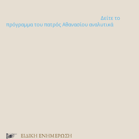
Δείτε το
πρόγραμμα του πατρός Αθανασίου αναλυτικά
ΕΙΔΙΚΉ ΕΝΗΜΈΡΩΣΗ