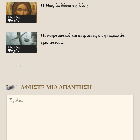
Ο Θεός θα δώσει τη λύση
Ωφέλημα
Ψυχής
Οι επιφανειακοί και επιρρεπείς στην αμαρτία
χριστιανοί …
Ωφέλημα
Ψυχής
ΑΦΗΣΤΕ ΜΙΑ ΑΠΑΝΤΗΣΗ