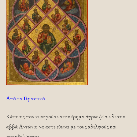
Από το Γεροντικό
Κάποιος που κυνηγούσε στην έρημο άγρια ζώα είδε τον
αββά Αντώνιο να αστειεύεται με τους αδελφούς και
σκανδαλίστηκε.