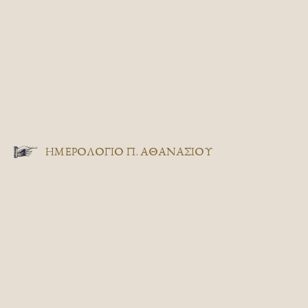
ΗΜΕΡΟΛΟΓΙΟ Π. ΑΘΑΝΑΣΙΟΥ