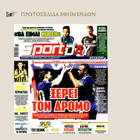
ΠΡΩΤΟΣΈΛΙΔΑ ΕΦΗΜΕΡΊΔΩΝ