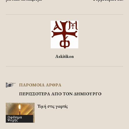
Askitikon
ΠΑΡΟΜΟΙΑ ΑΡΘΡΑ
ΠΕΡΙΣΣΟΤΕΡΑ ΑΠΟ ΤΟΝ ΔΗΜΙΟΥΡΓΟ
Τιμή στις γιορτές
Ωφέλημα
Ψυχής