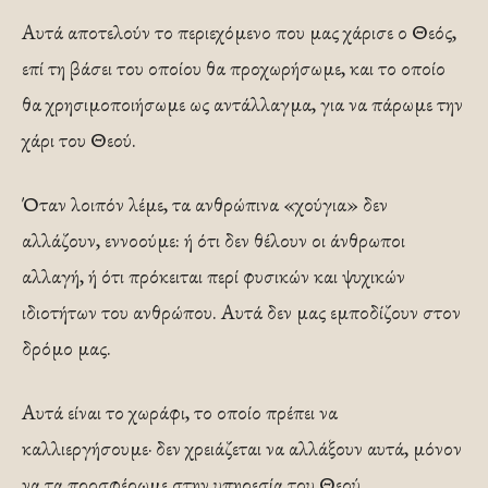
Αυτά αποτελούν το περιεχόμενο που μας χάρισε ο Θεός,
επί τη βάσει του οποίου θα προχωρήσωμε, και το οποίο
θα χρησιμοποιήσωμε ως αντάλλαγμα, για να πάρωμε την
χάρι του Θεού.
Όταν λοιπόν λέμε, τα ανθρώπινα «χούγια» δεν
αλλάζουν, εννοούμε: ή ότι δεν θέλουν οι άνθρωποι
αλλαγή, ή ότι πρόκειται περί φυσικών και ψυχικών
ιδιοτήτων του ανθρώπου. Αυτά δεν μας εμποδίζουν στον
δρόμο μας.
Αυτά είναι το χωράφι, το οποίο πρέπει να
καλλιεργήσουμε· δεν χρειάζεται να αλλάξουν αυτά, μόνον
να τα προσφέρωμε στην υπηρεσία του Θεού.