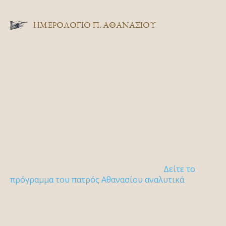
ΗΜΕΡΟΛΟΓΙΟ Π. ΑΘΑΝΑΣΙΟΥ
Δείτε το
πρόγραμμα του πατρός Αθανασίου αναλυτικά