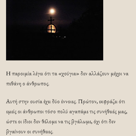
Η παροιμία λέγει ότι τα «χούγια» δεν αλλάζουν μέχρι να
πεθάνη ο άνθρωπος.
Αυτή στην ουσία έχει δύο έννοιες. Πρώτον, εκφράζει ότι
εμείς οι άνθρωποι τόσο πολύ αγαπάμε τις συνήθειές μας,
ώστε οι ίδιοι δεν θέλομε να τις βγάλωμε, όχι ότι δεν
βγαίνουν οι συνήθειες.