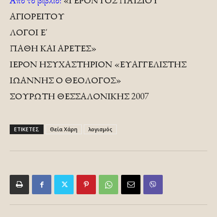
Από το βιβλίο:
«ΓΕΡΟΝΤΟΣ ΠΑΪΣΙΟΥ
ΑΓΙΟΡΕΙΤΟΥ
ΛΟΓΟΙ Ε΄
ΠΑΘΗ ΚΑΙ ΑΡΕΤΕΣ»
ΙΕΡΟΝ ΗΣΥΧΑΣΤΗΡΙΟΝ «ΕΥΑΓΓΕΛΙΣΤΗΣ
ΙΩΑΝΝΗΣ Ο ΘΕΟΛΟΓΟΣ»
ΣΟΥΡΩΤΗ ΘΕΣΣΑΛΟΝΙΚΗΣ 2007
ΕΤΙΚΕΤΕΣ
Θεία Χάρη
λογισμός