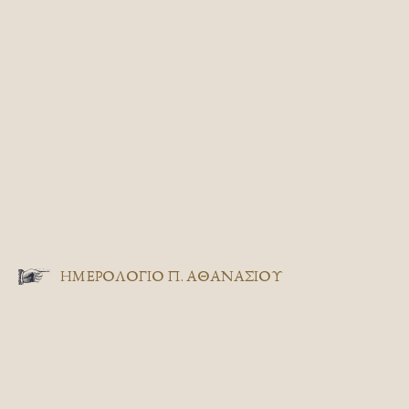
ΗΜΕΡΟΛΟΓΙΟ Π. ΑΘΑΝΑΣΙΟΥ