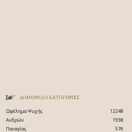
ΔΗΜΟΦΙΛΗ ΚΑΤΗΓΟΡΙΕΣ
Ωφέλημα Ψυχής
12248
Ανδρών
1938
Παναγίας
576