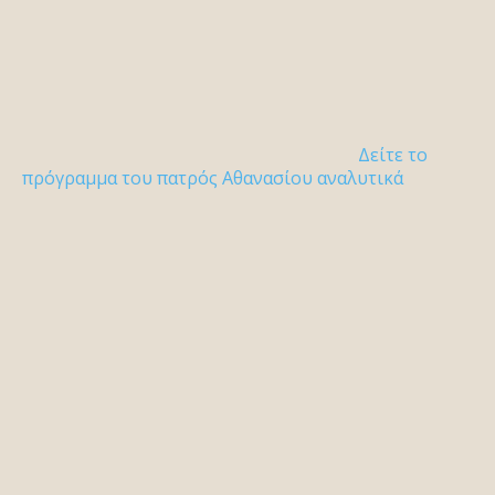
Δείτε το
πρόγραμμα του πατρός Αθανασίου αναλυτικά