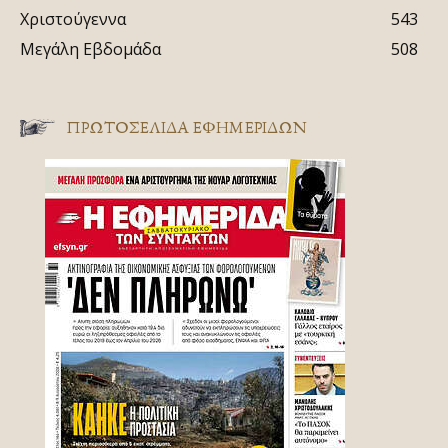
Χριστούγεννα
543
Μεγάλη Εβδομάδα
508
ΠΡΩΤΟΣΈΛΙΔΑ ΕΦΗΜΕΡΊΔΩΝ