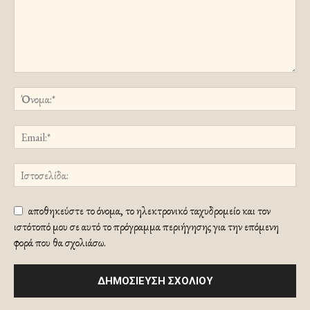
αποθηκεύστε το όνομα, το ηλεκτρονικό ταχυδρομείο και τον
ιστότοπό μου σε αυτό το πρόγραμμα περιήγησης για την επόμενη
φορά που θα σχολιάσω.