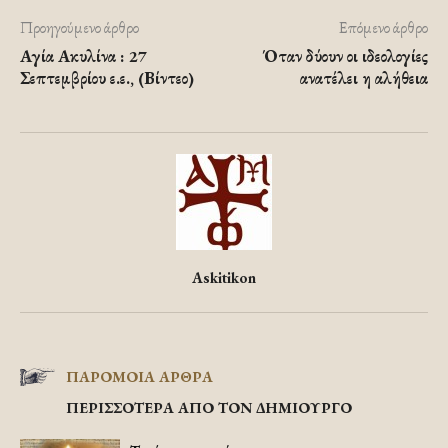
Προηγούμενο άρθρο
Επόμενο άρθρο
Αγία Ακυλίνα : 27
Όταν δύουν οι ιδεολογίες
Σεπτεμβρίου ε.ε., (Βίντεο)
ανατέλει η αλήθεια
Askitikon
ΠΑΡΟΜΟΙΑ ΑΡΘΡΑ
ΠΕΡΙΣΣΟΤΕΡΑ ΑΠΟ ΤΟΝ ΔΗΜΙΟΥΡΓΟ