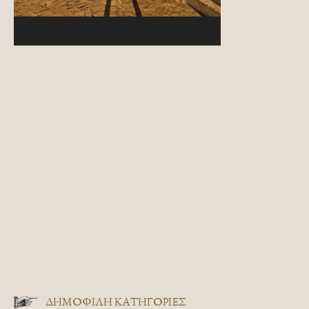
ΔΗΜΟΦΙΛΗ ΚΑΤΗΓΟΡΙΕΣ