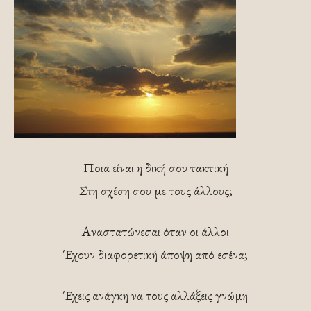
Ποια είναι η δική σου τακτική
Στη σχέση σου με τους άλλους;
Αναστατώνεσαι όταν οι άλλοι
Έχουν διαφορετική άποψη από εσένα;
Έχεις ανάγκη να τους αλλάξεις γνώμη