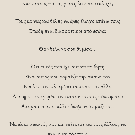
Και να τους πείσεις για τη δική σου εκδοχή;
Τους κρίνεις και θέλεις να έχεις έλεγχο επάνω τους
Επειδή είναι διαφορετικοί από εσένα;
Θα ήθελα να σου θυμίσω…
Ότι αυτός που έχει αυτοπεποίθηση
Είναι αυτός που εκφράζει την άποψη του
Και δεν τον ενδιαφέρει να πείσει τον άλλο
Διατηρεί την ηρεμία του και τον τόνο της φωνής του
Ακόμα και αν οι άλλοι διαφωνούν μαζί του.
Να είσαι ο εαυτός σου και επέτρεψε και τους άλλους να
είναι ο εαυτός τους.