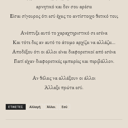
αρνητικό και δεν σου αρέσει
Είσαι σίγουρος ότι εσύ έχεις το αντίστοιχο θετικό του;
Ανέπτυξε αυτό το χαραχτηριστικό σε εσένα
Και τότε δες αν αυτό το άτομο αρχίζει να αλλάζει…
Αποδέξου ότι οι άλλοι είναι διαφορετικοί από εσένα
Γιατί είχαν διαφορετικές εμπειρίες και περιβάλλον.
Αν θέλεις να αλλάξουν οι άλλοι
Άλλαξε πρώτα εσύ.
ΕΤΙΚΕΤΕΣ
Αλλαγή
Άλλοι
Εσύ