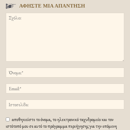
ΑΦΗΣΤΕ ΜΙΑ ΑΠΑΝΤΗΣΗ
αποθηκεύστε το όνομα, το ηλεκτρονικό ταχυδρομείο και τον
ιστότοπό μου σε αυτό το πρόγραμμα περιήγησης για την επόμενη