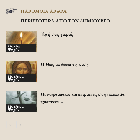
ΠΑΡΟΜΟΙΑ ΑΡΘΡΑ
ΠΕΡΙΣΣΟΤΕΡΑ ΑΠΟ ΤΟΝ ΔΗΜΙΟΥΡΓΟ
Τιμή στις γιορτές
Ωφέλημα
Ψυχής
Ο Θεός θα δώσει τη λύση
Ωφέλημα
Ψυχής
Οι επιφανειακοί και επιρρεπείς στην αμαρτία
χριστιανοί …
Ωφέλημα
Ψυχής