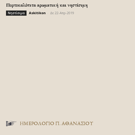
Πορτοκαλόπιτα αρωματική και νηστίσιμη
Askitikon
-
Δε 22-Απρ-2019
Νηστίσιμα
ΗΜΕΡΟΛΟΓΙΟ Π. ΑΘΑΝΑΣΙΟΥ