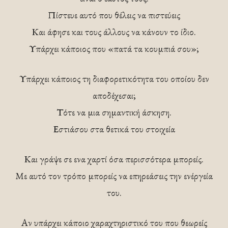
Πίστευε αυτό που θέλεις να πιστεύεις
Και άφησε και τους άλλους να κάνουν το ίδιο.
Υπάρχει κάποιος που «πατά τα κουμπιά σου»;
Υπάρχει κάποιος τη διαφορετικότητα του οποίου δεν
αποδέχεσαι;
Τότε να μια σημαντική άσκηση.
Εστιάσου στα θετικά του στοιχεία
Και γράψε σε ενα χαρτί όσα περισσότερα μπορείς.
Με αυτό τον τρόπο μπορείς να επηρεάσεις την ενέργεία
του.
Αν υπάρχει κάποιο χαραχτηριστικό του που θεωρείς