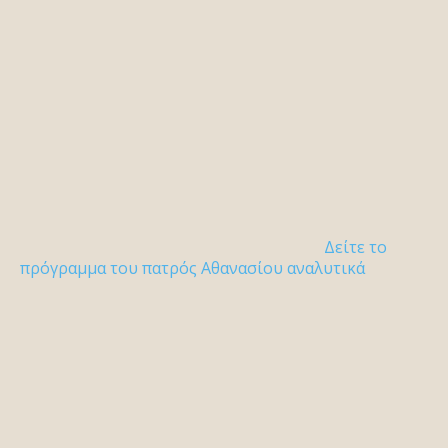
Δείτε το
πρόγραμμα του πατρός Αθανασίου αναλυτικά