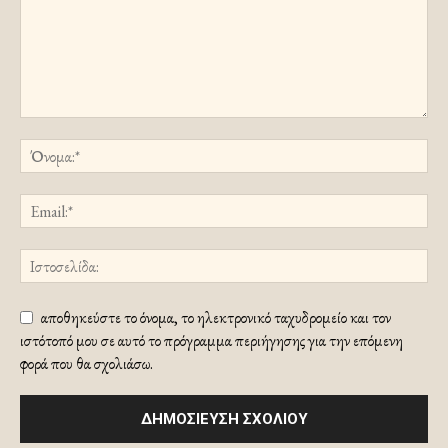
αποθηκεύστε το όνομα, το ηλεκτρονικό ταχυδρομείο και τον
ιστότοπό μου σε αυτό το πρόγραμμα περιήγησης για την επόμενη
φορά που θα σχολιάσω.