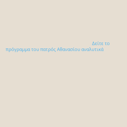
Δείτε το
πρόγραμμα του πατρός Αθανασίου αναλυτικά