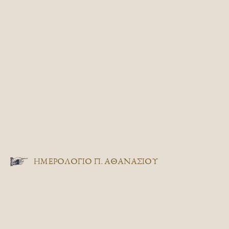
ΗΜΕΡΟΛΟΓΙΟ Π. ΑΘΑΝΑΣΙΟΥ