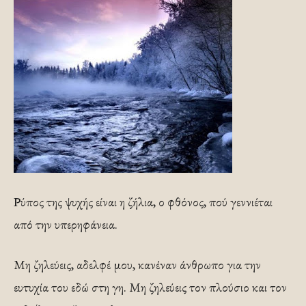
Ρύπος της ψυχής είναι η ζήλια, ο φθόνος, πού γεννιέται
από την υπερηφάνεια.
Μη ζηλεύεις, αδελφέ μου, κανέναν άνθρωπο για την
ευτυχία του εδώ στη γη. Μη ζηλεύεις τον πλούσιο και τον