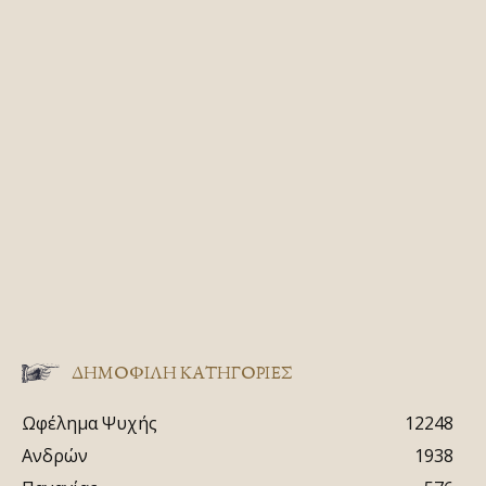
ΔΗΜΟΦΙΛΗ ΚΑΤΗΓΟΡΙΕΣ
Ωφέλημα Ψυχής
12248
Ανδρών
1938