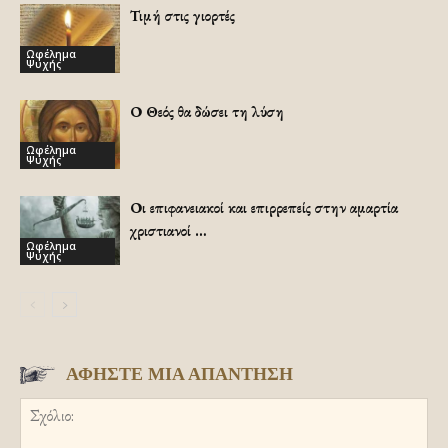
Τιμή στις γιορτές
Ωφέλημα
Ψυχής
Ο Θεός θα δώσει τη λύση
Ωφέλημα
Ψυχής
Οι επιφανειακοί και επιρρεπείς στην αμαρτία
χριστιανοί …
Ωφέλημα
Ψυχής
ΑΦΗΣΤΕ ΜΙΑ ΑΠΑΝΤΗΣΗ