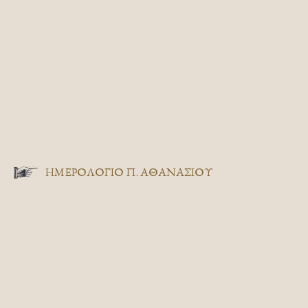
ΗΜΕΡΟΛΟΓΙΟ Π. ΑΘΑΝΑΣΙΟΥ