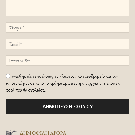
αποθηκεύστε το όνομα, το ηλεκτρονικό ταχυδρομείο και τον
ιστότοπό μου σε αυτό το πρόγραμμα περιήγησης για την επόμενη
φορά που θα σχολιάσω.
ΔΗΜΟΦΙΛΗ ΑΡΘΡΑ