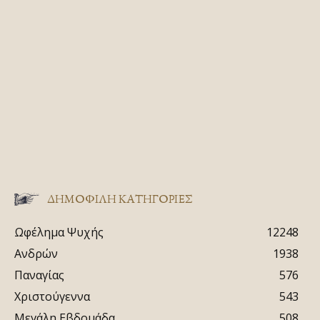
ΔΗΜΟΦΙΛΗ ΚΑΤΗΓΟΡΙΕΣ
Ωφέλημα Ψυχής
12248
Ανδρών
1938
Παναγίας
576
Χριστούγεννα
543
Μεγάλη Εβδομάδα
508