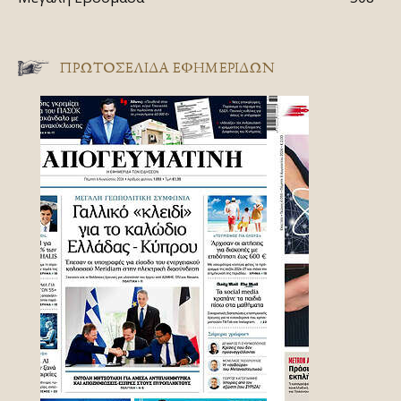
ΠΡΩΤΟΣΈΛΙΔΑ ΕΦΗΜΕΡΊΔΩΝ