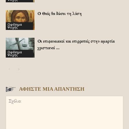
Ο Θεός θα δώσει τη λύση
Ωφέλημα
Ψυχής
Οι επιφανειακοί και επιρρεπείς στην αμαρτία
χριστιανοί …
Ωφέλημα
Ψυχής
ΑΦΗΣΤΕ ΜΙΑ ΑΠΑΝΤΗΣΗ