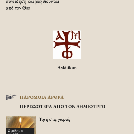
συνείδηση και βοηθιούνται
από τον Θεό
Askitikon
ΠΑΡΟΜΟΙΑ ΑΡΘΡΑ
ΠΕΡΙΣΣΟΤΕΡΑ ΑΠΟ ΤΟΝ ΔΗΜΙΟΥΡΓΟ
Τιμή στις γιορτές
Ωφέλημα
Ψυχής