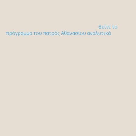
Δείτε το
πρόγραμμα του πατρός Αθανασίου αναλυτικά