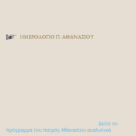
ΗΜΕΡΟΛΟΓΙΟ Π. ΑΘΑΝΑΣΙΟΥ
Δείτε το
πρόγραμμα του πατρός Αθανασίου αναλυτικά