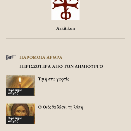
Askitikon
ΠΑΡΟΜΟΙΑ ΑΡΘΡΑ
ΠΕΡΙΣΣΟΤΕΡΑ ΑΠΟ ΤΟΝ ΔΗΜΙΟΥΡΓΟ
Τιμή στις γιορτές
Ωφέλημα
Ψυχής
Ο Θεός θα δώσει τη λύση
Ωφέλημα
Ψυχής