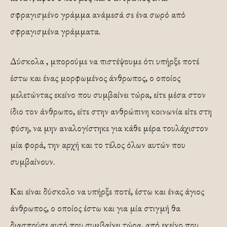
σφραγισμένο γράμμα ανάμεσά σε ένα σωρό από
σφραγισμένα γράμματα.
Δύσκολα , μπορούμε να πιστέψουμε ότι υπήρξε ποτέ
έστω και ένας μορφωμένος άνθρωπος, ο οποίος
μελετώντας εκείνο που συμβαίνει τώρα, είτε μέσα στον
ίδιο τον άνθρωπο, είτε στην ανθρώπινη κοινωνία είτε στη
φύση, να μην αναλογίστηκε για κάθε μέρα τουλάχιστον
μία φορά, την αρχή και το τέλος όλων αυτών που
συμβαίνουν.
Και είναι δύσκολο να υπήρξε ποτέ, έστω και ένας άγιος
άνθρωπος, ο οποίος έστω και για μία στιγμή θα
διασπούσε αυτό που συμβαίνει τώρα, από εκείνο που