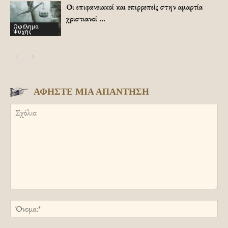
Οι επιφανειακοί και επιρρεπείς στην αμαρτία
χριστιανοί …
Ωφέλημα
Ψυχής
ΑΦΗΣΤΕ ΜΙΑ ΑΠΑΝΤΗΣΗ