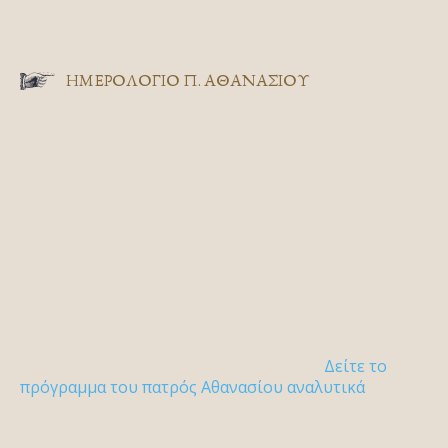
ΗΜΕΡΟΛΟΓΙΟ Π. ΑΘΑΝΑΣΙΟΥ
Δείτε το
πρόγραμμα του πατρός Αθανασίου αναλυτικά