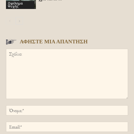
Ωφέλημα
Ψυχής
ΑΦΗΣΤΕ ΜΙΑ ΑΠΑΝΤΗΣΗ