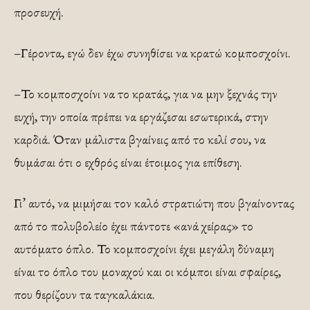
προσευχή.
–Γέροντα, εγώ δεν έχω συνηθίσει να κρατώ κομποσχοίνι.
–Το κομποσχοίνι να το κρατάς, για να μην ξεχνάς την
ευχή, την οποία πρέπει να εργάζεσαι εσωτερικά, στην
καρδιά. Όταν μάλιστα βγαίνεις από το κελί σου, να
θυμάσαι ότι ο εχθρός είναι έτοιμος για επίθεση.
Γι’ αυτό, να μιμήσαι τον καλό στρατιώτη που βγαίνοντας
από το πολυβολείο έχει πάντοτε «ανά χείρας» το
αυτόματο όπλο. Το κομποσχοίνι έχει μεγάλη δύναμη
είναι το όπλο του μοναχού και οι κόμποι είναι σφαίρες,
που θερίζουν τα ταγκαλάκια.