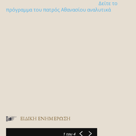
Δείτε το
πρόγραμμα του πατρός Αθανασίου αναλυτικά
ΕΙΔΙΚΉ ΕΝΗΜΈΡΩΣΗ
1
του 4