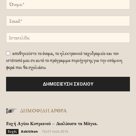
αποθηκεύστε το όνομα, το ηλεκτρονικό ταχυδρομείο και τον
ιστότοπό μου σε αυτό το πρόγραμμα περιήγησης για την επόμενη
φορά που θα σχολιάσω.
ΔΗΜΟΦΙΛΗ ΑΡΘΡΑ
Ευχή Αγίου Κυπριανού – Διαλύουσα τα Μάγια.
Askitikon
-
Πα 01-Ιούλ-2016
Ευχές