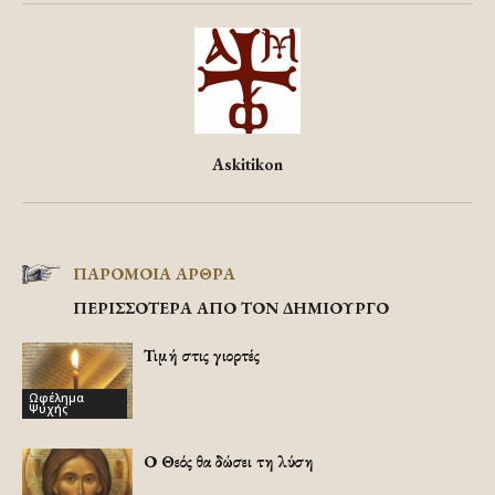
Askitikon
ΠΑΡΟΜΟΙΑ ΑΡΘΡΑ
ΠΕΡΙΣΣΟΤΕΡΑ ΑΠΟ ΤΟΝ ΔΗΜΙΟΥΡΓΟ
Τιμή στις γιορτές
Ωφέλημα
Ψυχής
Ο Θεός θα δώσει τη λύση