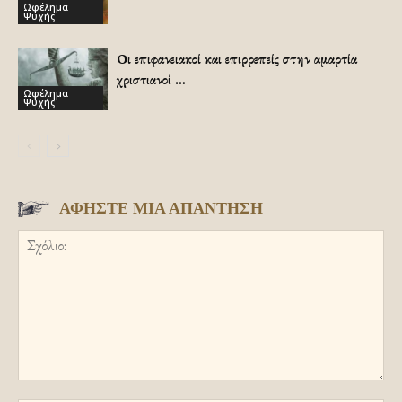
Ωφέλημα
Ψυχής
Οι επιφανειακοί και επιρρεπείς στην αμαρτία
χριστιανοί …
Ωφέλημα
Ψυχής
ΑΦΗΣΤΕ ΜΙΑ ΑΠΑΝΤΗΣΗ