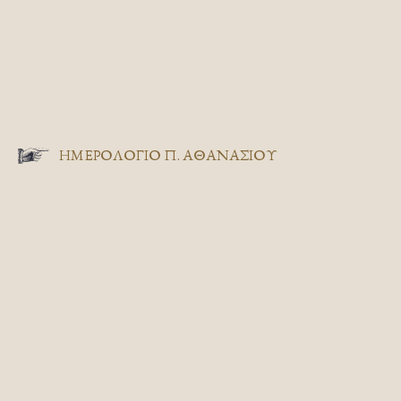
ΗΜΕΡΟΛΟΓΙΟ Π. ΑΘΑΝΑΣΙΟΥ