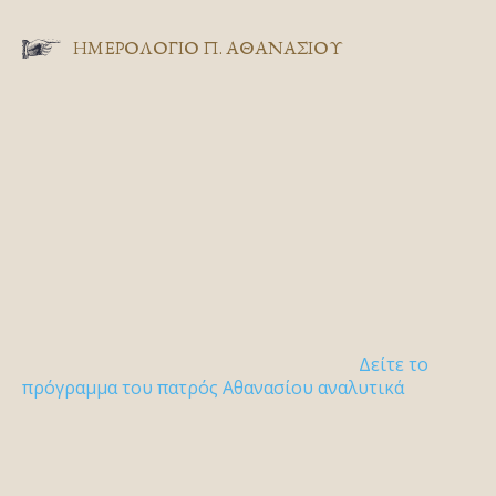
ΗΜΕΡΟΛΟΓΙΟ Π. ΑΘΑΝΑΣΙΟΥ
Δείτε το
πρόγραμμα του πατρός Αθανασίου αναλυτικά