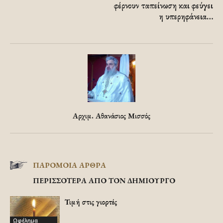
φέρνουν ταπείνωση και φεύγει
η υπερηφάνεια…
Αρχιμ. Αθανάσιος Μισσός
ΠΑΡΟΜΟΙΑ ΑΡΘΡΑ
ΠΕΡΙΣΣΟΤΕΡΑ ΑΠΟ ΤΟΝ ΔΗΜΙΟΥΡΓΟ
Τιμή στις γιορτές
Ωφέλημα