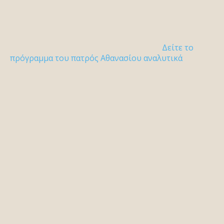
Δείτε το
πρόγραμμα του πατρός Αθανασίου αναλυτικά