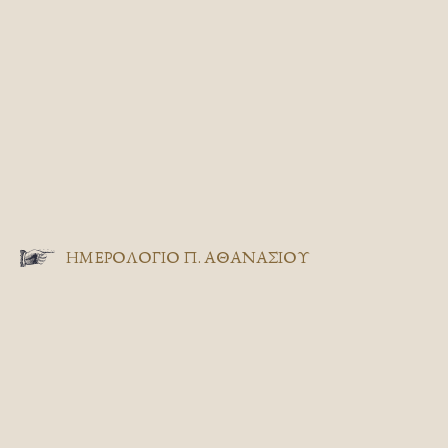
ΗΜΕΡΟΛΟΓΙΟ Π. ΑΘΑΝΑΣΙΟΥ