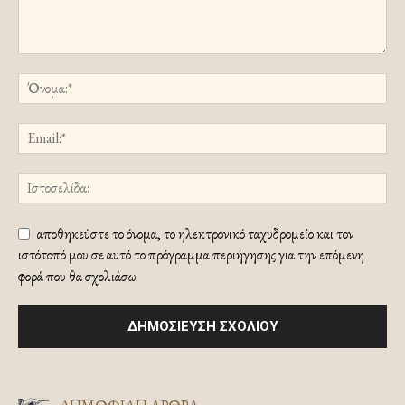
αποθηκεύστε το όνομα, το ηλεκτρονικό ταχυδρομείο και τον
ιστότοπό μου σε αυτό το πρόγραμμα περιήγησης για την επόμενη
φορά που θα σχολιάσω.
ΔΗΜΟΦΙΛΗ ΑΡΘΡΑ