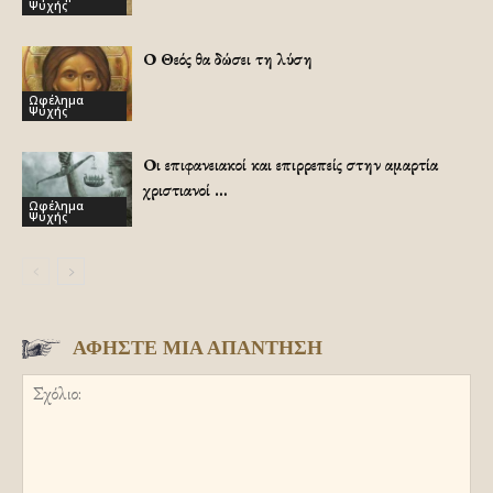
Ψυχής
Ο Θεός θα δώσει τη λύση
Ωφέλημα
Ψυχής
Οι επιφανειακοί και επιρρεπείς στην αμαρτία
χριστιανοί …
Ωφέλημα
Ψυχής
ΑΦΗΣΤΕ ΜΙΑ ΑΠΑΝΤΗΣΗ