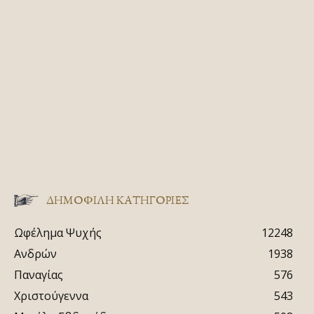
ΔΗΜΟΦΙΛΗ ΚΑΤΗΓΟΡΙΕΣ
Ωφέλημα Ψυχής
12248
Ανδρών
1938
Παναγίας
576
Χριστούγεννα
543