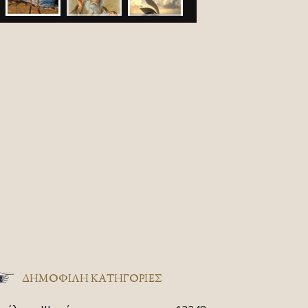
ΔΗΜΟΦΙΛΗ ΚΑΤΗΓΟΡΙΕΣ