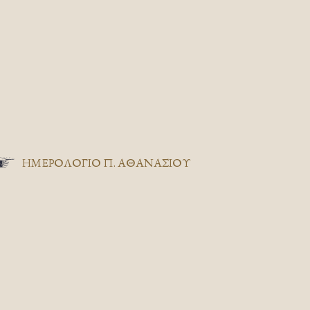
ΗΜΕΡΟΛΟΓΙΟ Π. ΑΘΑΝΑΣΙΟΥ