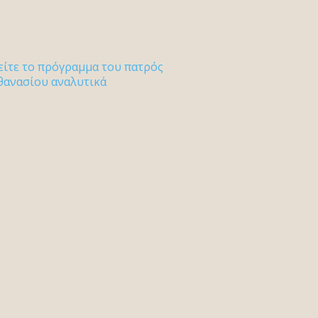
είτε το πρόγραμμα του πατρός
θανασίου αναλυτικά