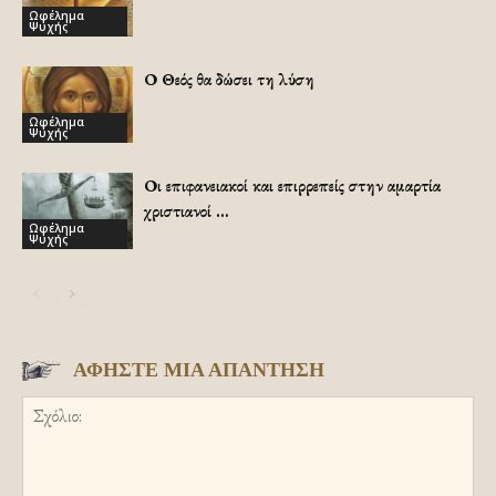
Ωφέλημα
Ψυχής
Ο Θεός θα δώσει τη λύση
Ωφέλημα
Ψυχής
Οι επιφανειακοί και επιρρεπείς στην αμαρτία
χριστιανοί …
Ωφέλημα
Ψυχής
ΑΦΗΣΤΕ ΜΙΑ ΑΠΑΝΤΗΣΗ