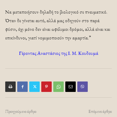
Να μεταποιήσουν δηλαδή το βιολογικό σε πνευματικό.
Όταν δε γίνεται αυτό, αλλά μας οδηγούν στο παρά
φύσιν, όχι μόνο δεν είναι ωφέλιμοι δρόμοι, αλλά είναι και
επικίνδυνοι, γιατί νομιμοποιούν την αμαρτία.”
Γέροντας Αναστάσιος της Ι. Μ. Κουδουμά
Προηγούμενο άρθρο
Επόμενο άρθρο