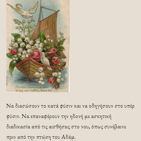
Να διασώσουν το κατά φύσιν και να οδηγήσουν στο υπέρ
φύσιν. Να επαναφέρουν την ηδονή με ασκητική
διαδικασία από τις αισθήσεις στο νου, όπως συνέβαινε
πριν από την πτώση του Αδάμ.