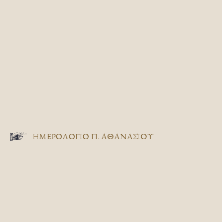
ΗΜΕΡΟΛΟΓΙΟ Π. ΑΘΑΝΑΣΙΟΥ