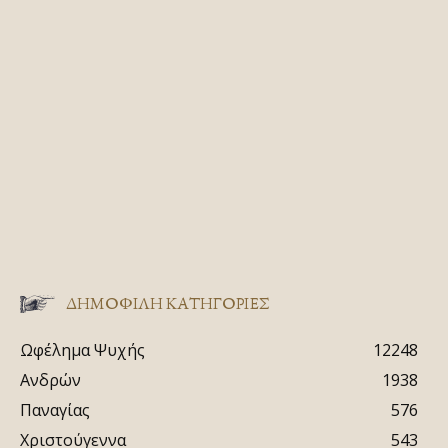
ΔΗΜΟΦΙΛΗ ΚΑΤΗΓΟΡΙΕΣ
Ωφέλημα Ψυχής
12248
Ανδρών
1938
Παναγίας
576
Χριστούγεννα
543