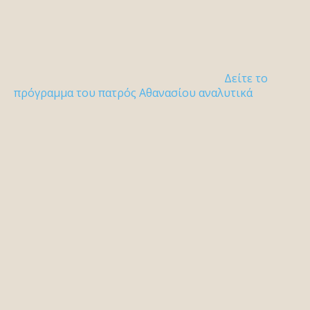
Δείτε το
πρόγραμμα του πατρός Αθανασίου αναλυτικά