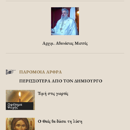
Αρχιμ. Αθανάσιος Μισσός
ΠΑΡΟΜΟΙΑ ΑΡΘΡΑ
ΠΕΡΙΣΣΟΤΕΡΑ ΑΠΟ ΤΟΝ ΔΗΜΙΟΥΡΓΟ
Τιμή στις γιορτές
Ωφέλημα
Ψυχής
Ο Θεός θα δώσει τη λύση