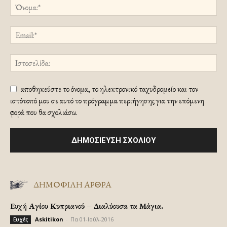
αποθηκεύστε το όνομα, το ηλεκτρονικό ταχυδρομείο και τον
ιστότοπό μου σε αυτό το πρόγραμμα περιήγησης για την επόμενη
φορά που θα σχολιάσω.
ΔΗΜΟΦΙΛΗ ΑΡΘΡΑ
Ευχή Αγίου Κυπριανού – Διαλύουσα τα Μάγια.
Askitikon
-
Πα 01-Ιούλ-2016
Ευχές