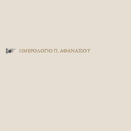
ΗΜΕΡΟΛΟΓΙΟ Π. ΑΘΑΝΑΣΙΟΥ