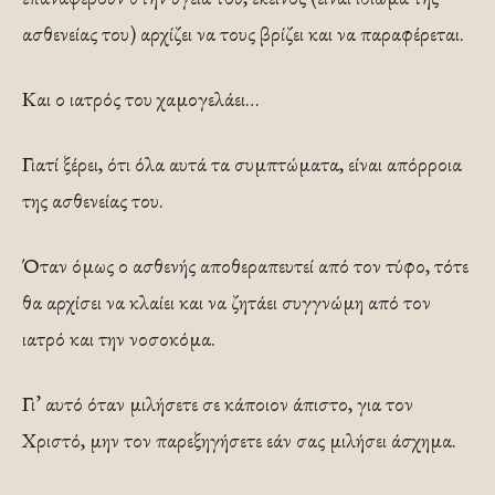
ασθενείας του) αρχίζει να τους βρίζει και να παραφέρεται.
Και ο ιατρός του χαμογελάει…
Γιατί ξέρει, ότι όλα αυτά τα συμπτώματα, είναι απόρροια
της ασθενείας του.
Όταν όμως ο ασθενής αποθεραπευτεί από τον τύφο, τότε
θα αρχίσει να κλαίει και να ζητάει συγγνώμη από τον
ιατρό και την νοσοκόμα.
Γι’ αυτό όταν μιλήσετε σε κάποιον άπιστο, για τον
Χριστό, μην τον παρεξηγήσετε εάν σας μιλήσει άσχημα.