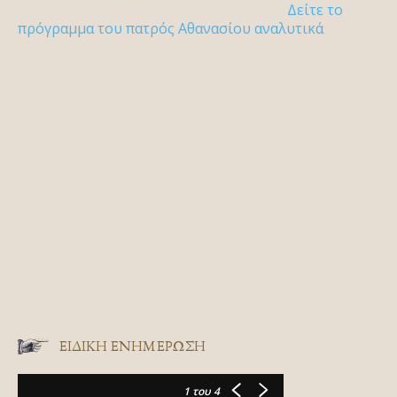
Δείτε το
πρόγραμμα του πατρός Αθανασίου αναλυτικά
ΕΙΔΙΚΉ ΕΝΗΜΈΡΩΣΗ
1
του 4