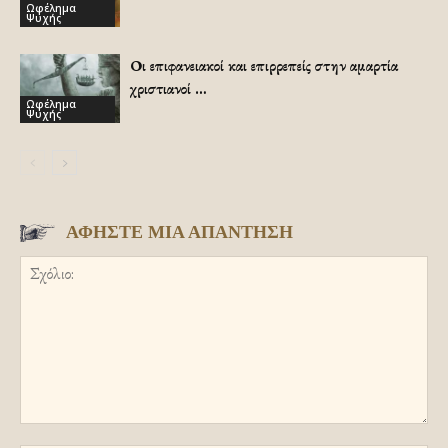
Ωφέλημα
Ψυχής
Οι επιφανειακοί και επιρρεπείς στην αμαρτία
χριστιανοί …
Ωφέλημα
Ψυχής
ΑΦΗΣΤΕ ΜΙΑ ΑΠΑΝΤΗΣΗ