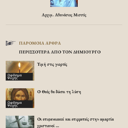
Αρχιμ. Αθανάσιος Μισσός
ΠΑΡΟΜΟΙΑ ΑΡΘΡΑ
ΠΕΡΙΣΣΟΤΕΡΑ ΑΠΟ ΤΟΝ ΔΗΜΙΟΥΡΓΟ
Τιμή στις γιορτές
Ωφέλημα
Ψυχής
Ο Θεός θα δώσει τη λύση
Ωφέλημα
Ψυχής
Οι επιφανειακοί και επιρρεπείς στην αμαρτία
χριστιανοί …