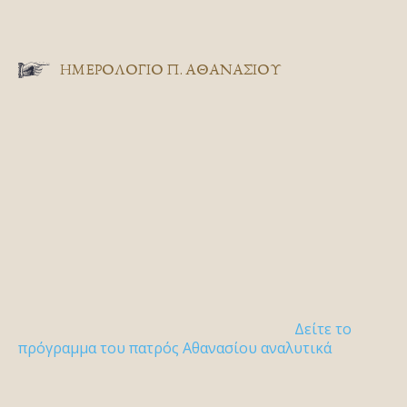
ΗΜΕΡΟΛΟΓΙΟ Π. ΑΘΑΝΑΣΙΟΥ
Δείτε το
πρόγραμμα του πατρός Αθανασίου αναλυτικά