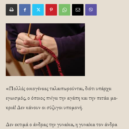
«Πολλές οικογένειες ταλαιπωρούνται, διότι υπάρχει
εγωισμός, ο όποιος πνίγει την αγάπη και την πετάει μα­
κριά! Δεν κάνουν οι σύζυγοι υπομονή.
Δεν εκτιμά ο άν­δρας την γυναίκα, η γυναίκα τον άνδρα