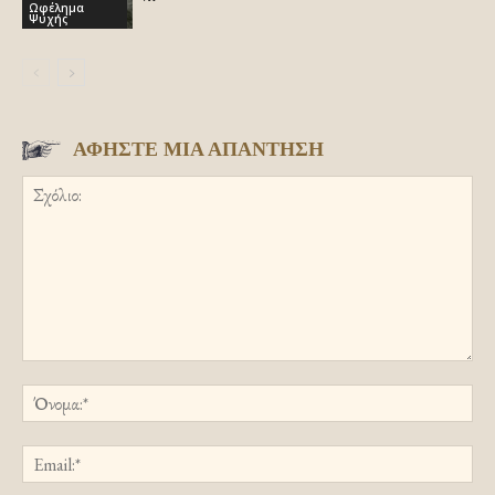
Ωφέλημα
Ψυχής
ΑΦΗΣΤΕ ΜΙΑ ΑΠΑΝΤΗΣΗ