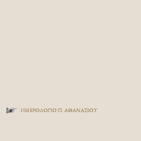
ΗΜΕΡΟΛΟΓΙΟ Π. ΑΘΑΝΑΣΙΟΥ