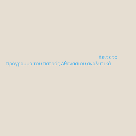
Δείτε το
πρόγραμμα του πατρός Αθανασίου αναλυτικά