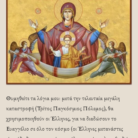
Θυμηθείτε τα λόγια μου: μετά την τελευταία μεγάλη
καταστροφή (Τρίτος Παγκόσμιος Πόλεμος), θα
χρησιμοποιηθούν οι Έλληνες, για να διαδώσουν το
Ευαγγέλιο σε όλο τον κόσμο (οι Έλληνες μετανάστες