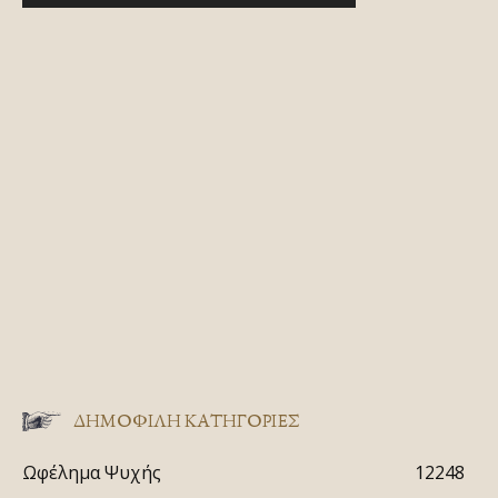
ΔΗΜΟΦΙΛΗ ΚΑΤΗΓΟΡΙΕΣ
Ωφέλημα Ψυχής
12248