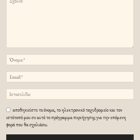
αποθηκεύστε το όνομα, το ηλεκτρονικό ταχυδρομείο και τον
ιστότοπό μου σε αυτό το πρόγραμμα περιήγησης για την επόμενη
φορά που θα σχολιάσω.