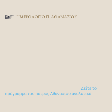
ΗΜΕΡΟΛΟΓΙΟ Π. ΑΘΑΝΑΣΙΟΥ
Δείτε το
πρόγραμμα του πατρός Αθανασίου αναλυτικά