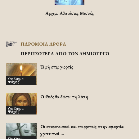
Αρχιμ. Αθανάσιος Μισσός
ΠΑΡΟΜΟΙΑ ΑΡΘΡΑ
ΠΕΡΙΣΣΟΤΕΡΑ ΑΠΟ ΤΟΝ ΔΗΜΙΟΥΡΓΟ
Τιμή στις γιορτές
Ωφέλημα
Ψυχής
Ο Θεός θα δώσει τη λύση
Ωφέλημα
Ψυχής
Οι επιφανειακοί και επιρρεπείς στην αμαρτία
χριστιανοί …
Ωφέλημα