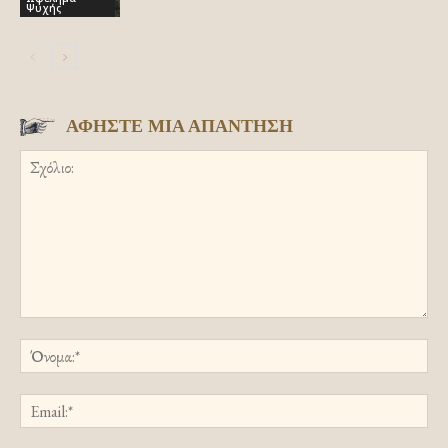
Ψυχής
ΑΦΗΣΤΕ ΜΙΑ ΑΠΑΝΤΗΣΗ