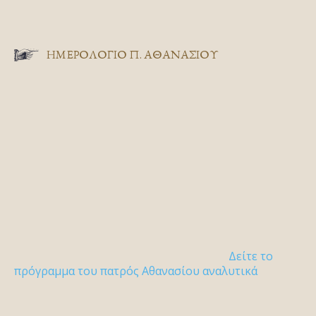
ΗΜΕΡΟΛΟΓΙΟ Π. ΑΘΑΝΑΣΙΟΥ
Δείτε το
πρόγραμμα του πατρός Αθανασίου αναλυτικά