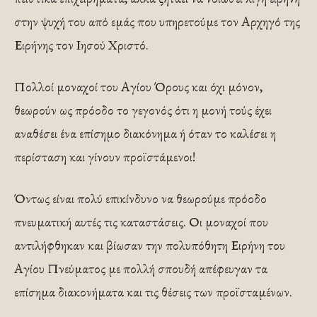
στην ψυχή του από εμάς που υπηρετούμε τον Αρχηγό της
Ειρήνης τον Ιησού Χριστό.
Πολλοί μοναχοί του Αγίου Όρους και όχι μόνον,
θεωρούν ως πρόοδο το γεγονός ότι η μονή τούς έχει
αναθέσει ένα επίσημο διακόνημα ή όταν το καλέσει η
περίσταση και γίνουν προϊστάμενοι!
Όντως είναι πολύ επικίνδυνο να θεωρούμε πρόοδο
πνευματική αυτές τις καταστάσεις. Οι μοναχοί που
αντιλήφθηκαν και βίωσαν την πολυπόθητη Ειρήνη του
Αγίου Πνεύματος με πολλή σπουδή απέφευγαν τα
επίσημα διακονήματα και τις θέσεις των προϊσταμένων.