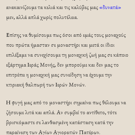
ανακαινίζουμε τα κελιά και τις καλύβες μας
«δυνατά»
μεν, αλλά απλά χωρίς πολυτέλεια.
Επίσης να θυμίσουμε πως όσοι από εμάς τους μοναχούς
που πρώτα ήμασταν σε μοναστήρι και μετά οι ίδιοι
επιλέξαμε να συνεχίσουμε τη μοναχική ζωή μας σε κάποιο
εξάρτημα Ιεράς Μονής, δεν μπορούμε και δεν μας το
επιτρέπει η μοναχική μας συνείδηση να έχουμε την
κτιριακή θαλπωρή των Ιερών Μονών.
Η φυγή μας από το μοναστήρι σημαίνει πως θέλουμε να
ζήσουμε λιτά και απλά. Αν συμβεί το αντίθετο, τότε
βρισκόμαστε σε λανθασμένη κατάσταση κατά την
παραίνεση των Αγίων Αγιορειτών Πατέρων.