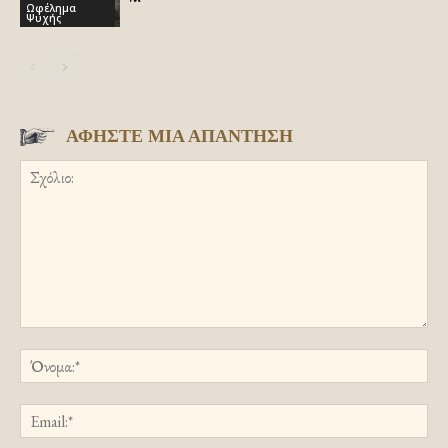
Ωφέλημα
Ψυχής
ΑΦΗΣΤΕ ΜΙΑ ΑΠΑΝΤΗΣΗ