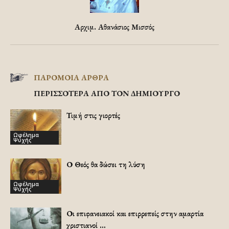
Αρχιμ. Αθανάσιος Μισσός
ΠΑΡΟΜΟΙΑ ΑΡΘΡΑ
ΠΕΡΙΣΣΟΤΕΡΑ ΑΠΟ ΤΟΝ ΔΗΜΙΟΥΡΓΟ
Τιμή στις γιορτές
Ωφέλημα
Ψυχής
Ο Θεός θα δώσει τη λύση
Ωφέλημα
Ψυχής
Οι επιφανειακοί και επιρρεπείς στην αμαρτία
χριστιανοί …