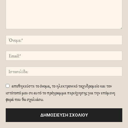
αποθηκεύστε το όνομα, το ηλεκτρονικό ταχυδρομείο και τον
ιστότοπό μου σε αυτό το πρόγραμμα περιήγησης για την επόμενη
φορά που θα σχολιάσω.