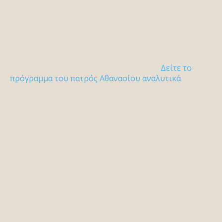
Δείτε το
πρόγραμμα του πατρός Αθανασίου αναλυτικά