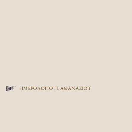
ΗΜΕΡΟΛΟΓΙΟ Π. ΑΘΑΝΑΣΙΟΥ