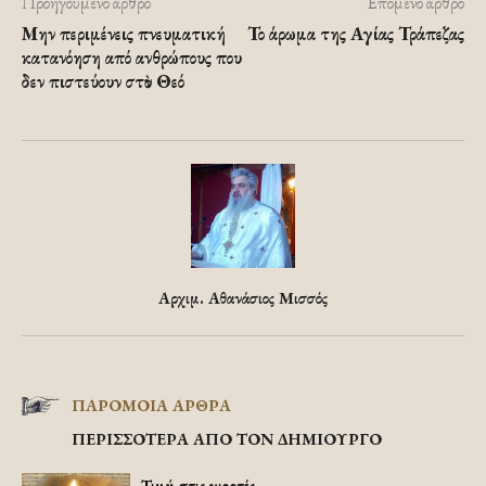
Προηγούμενο άρθρο
Επόμενο άρθρο
Μην περιμένεις πνευματική
Το άρωμα της Αγίας Τράπεζας
κατανόηση από ανθρώπους που
δεν πιστεύουν στὸν Θεό
Αρχιμ. Αθανάσιος Μισσός
ΠΑΡΟΜΟΙΑ ΑΡΘΡΑ
ΠΕΡΙΣΣΟΤΕΡΑ ΑΠΟ ΤΟΝ ΔΗΜΙΟΥΡΓΟ
Τιμή στις γιορτές