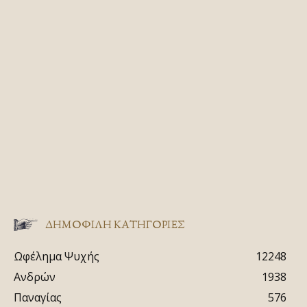
ΔΗΜΟΦΙΛΗ ΚΑΤΗΓΟΡΙΕΣ
Ωφέλημα Ψυχής
12248
Ανδρών
1938
Παναγίας
576