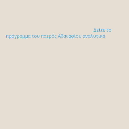
Δείτε το
πρόγραμμα του πατρός Αθανασίου αναλυτικά