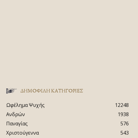
ΔΗΜΟΦΙΛΗ ΚΑΤΗΓΟΡΙΕΣ
Ωφέλημα Ψυχής
12248
Ανδρών
1938
Παναγίας
576
Χριστούγεννα
543