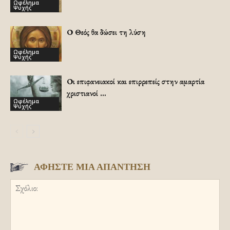
Ωφέλημα
Ψυχής
Ο Θεός θα δώσει τη λύση
Ωφέλημα
Ψυχής
Οι επιφανειακοί και επιρρεπείς στην αμαρτία
χριστιανοί …
Ωφέλημα
Ψυχής
ΑΦΗΣΤΕ ΜΙΑ ΑΠΑΝΤΗΣΗ