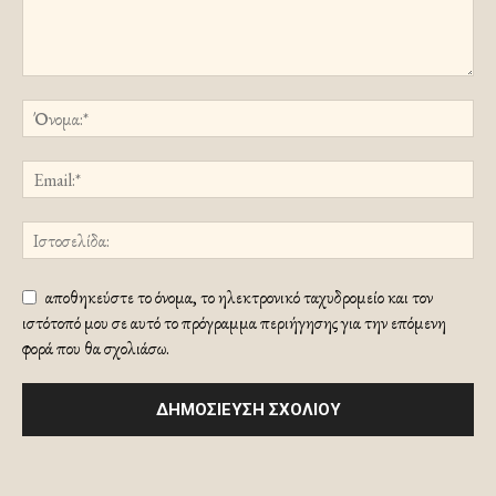
αποθηκεύστε το όνομα, το ηλεκτρονικό ταχυδρομείο και τον
ιστότοπό μου σε αυτό το πρόγραμμα περιήγησης για την επόμενη
φορά που θα σχολιάσω.