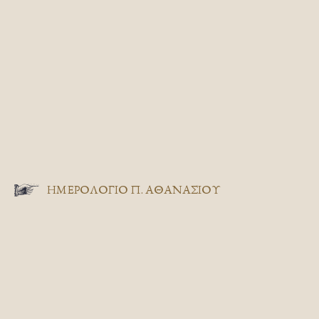
ΗΜΕΡΟΛΟΓΙΟ Π. ΑΘΑΝΑΣΙΟΥ