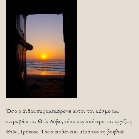
Όσο ο άνθρωπος καταφρονεί αυτόν τον κόσμο και
εντρυφά στον Θείο φόβο, τόσο περισσότερο τον εγγίζει η
Θεία Πρόνοια. Τόσο αισθάνεται μέσα του τη βοήθειά