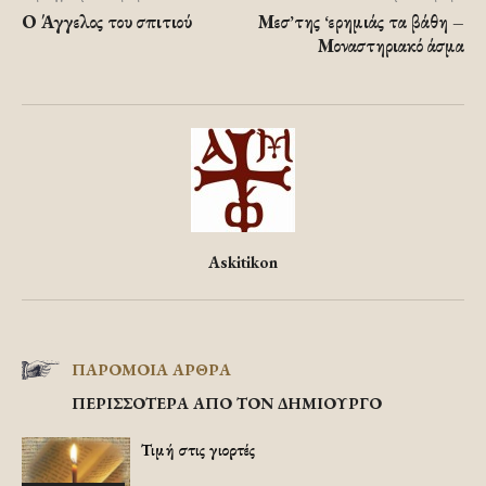
Ο Άγγελος του σπιτιού
Μεσ’της ‘ερημιάς τα βάθη –
Μοναστηριακό άσμα
Askitikon
ΠΑΡΟΜΟΙΑ ΑΡΘΡΑ
ΠΕΡΙΣΣΟΤΕΡΑ ΑΠΟ ΤΟΝ ΔΗΜΙΟΥΡΓΟ
Τιμή στις γιορτές