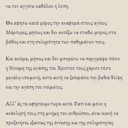
να τον αγγίσει καθόλου η λύπη.
Θα αφήσω κατά μέρος την αναφορά στους αγίους
Μάρτυρες, μήπως και δεν αντέξω να σταθώ μπρος στο
βάθος και στη σκληρότητα των παθημάτων τους.
Και ακόμα, μήπως και δεν μπορέσω να περιγράψω πόσο
η δύναμη της αγάπης του Χριστού τους χάρισε τόσο
μεγάλη υπομονή, ώστε αυτή να ξεπεράσει την βαθιά θλίψη
και την αγάπη του σώματος.
Αλλ’ άς τα αφήσουμε τώρα αυτά. Γιατί και μόνο η
ανάκλησή τους στη μνήμη του ανθρώπου, είναι ικανή να
προξενήσει, εξαιτίας της έντασης και της σκληρότητάς