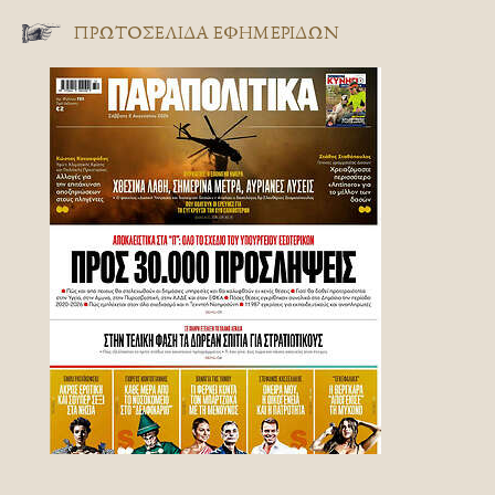
ΠΡΩΤΟΣΈΛΙΔΑ ΕΦΗΜΕΡΊΔΩΝ