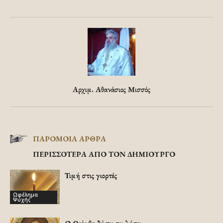
Αρχιμ. Αθανάσιος Μισσός
ΠΑΡΟΜΟΙΑ ΑΡΘΡΑ
ΠΕΡΙΣΣΟΤΕΡΑ ΑΠΟ ΤΟΝ ΔΗΜΙΟΥΡΓΟ
Τιμή στις γιορτές
Ωφέλημα
Ψυχής