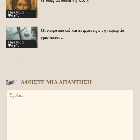
Ο Θεός θα δώσει τη λύση
Ωφέλημα
Ψυχής
Οι επιφανειακοί και επιρρεπείς στην αμαρτία
χριστιανοί …
Ωφέλημα
Ψυχής
ΑΦΗΣΤΕ ΜΙΑ ΑΠΑΝΤΗΣΗ