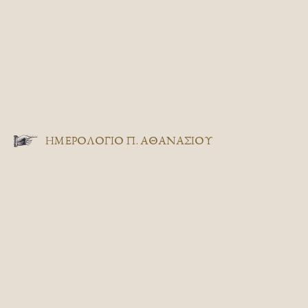
ΗΜΕΡΟΛΟΓΙΟ Π. ΑΘΑΝΑΣΙΟΥ