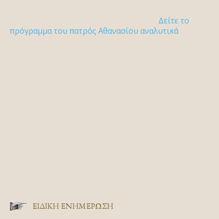
Δείτε το
πρόγραμμα του πατρός Αθανασίου αναλυτικά
ΕΙΔΙΚΉ ΕΝΗΜΈΡΩΣΗ