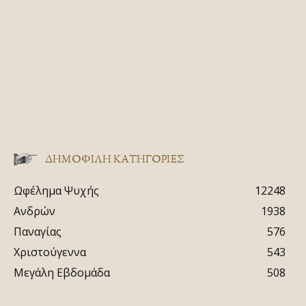
ΔΗΜΟΦΙΛΗ ΚΑΤΗΓΟΡΙΕΣ
Ωφέλημα Ψυχής
12248
Ανδρών
1938
Παναγίας
576
Χριστούγεννα
543
Μεγάλη Εβδομάδα
508