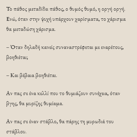
Το πάθος μεταδίδει πάθος, ο θυμός θυμό, η οργή οργή.
Ενώ, όταν στην ψυχή υπάρχουν χαρίσματα, το χάρισμα
θα μεταδώση χάρισμα.
– Όταν δηλαδή κανείς συναναστρέφεται με εναρέτους,
βοηθιέται;
– Και βέβαια βοηθιέται.
Αν πας σε ένα κελλί που το θυμιάζουν συνέχεια, όταν
βγης, θα μυρίζης θυμίαμα.
Αν πας σε έναν στάβλο, θα πάρης τη μυρωδιά του
στάβλου.