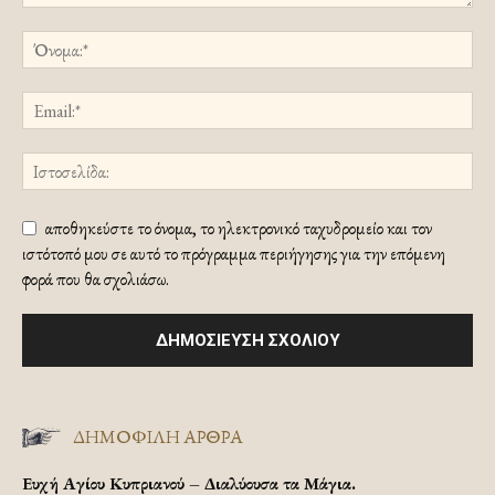
αποθηκεύστε το όνομα, το ηλεκτρονικό ταχυδρομείο και τον
ιστότοπό μου σε αυτό το πρόγραμμα περιήγησης για την επόμενη
φορά που θα σχολιάσω.
ΔΗΜΟΦΙΛΗ ΑΡΘΡΑ
Ευχή Αγίου Κυπριανού – Διαλύουσα τα Μάγια.