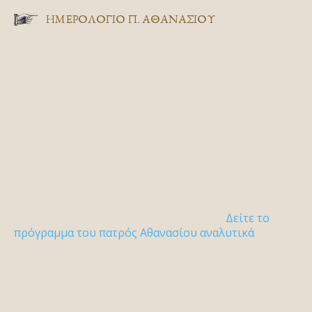
ΗΜΕΡΟΛΟΓΙΟ Π. ΑΘΑΝΑΣΙΟΥ
Δείτε το
πρόγραμμα του πατρός Αθανασίου αναλυτικά