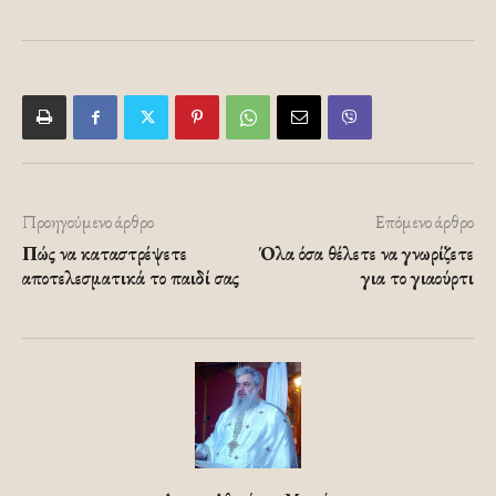
Προηγούμενο άρθρο
Επόμενο άρθρο
Πώς να καταστρέψετε
Όλα όσα θέλετε να γνωρίζετε
αποτελεσματικά το παιδί σας
για το γιαούρτι