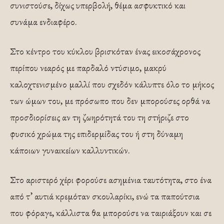
συνιστούσε, δίχως υπερβολή, θέμα ασφυκτικό και
συνάμα ενδιαφέρο.
Στο κέντρο του κύκλου βρισκόταν ένας εικοσάχρονος
περίπου νεαρός με παρδαλό ντύσιμο, μακρύ
καλοχτενισμένο μαλλί που σχεδόν κάλυπτε όλο το μήκος
των ώμων του, με πρόσωπο που δεν μπορούσες ορθά να
προσδιορίσεις αν τη ζωηρότητά του τη στήριζε στο
φυσικό χρώμα της επιδερμίδας του ή στη δύναμη
κάποιων γυναικείων καλλυντικών.
Στο αριστερό χέρι φορούσε ασημένια ταυτότητα, στο ένα
από τ’ αυτιά κρεμόταν σκουλαρίκι, ενώ τα παπούτσια
που φόραγε, κάλλιστα θα μπορούσε να ταιριάξουν και σε