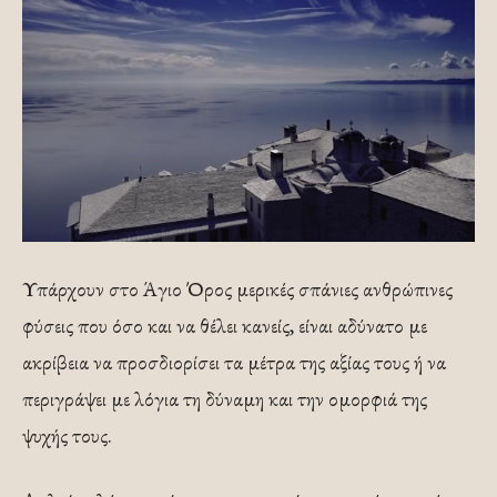
Υπάρχουν στο Άγιο Όρος μερικές σπάνιες ανθρώπινες
φύσεις που όσο και να θέλει κανείς, είναι αδύνατο με
ακρίβεια να προσδιορίσει τα μέτρα της αξίας τους ή να
περιγράψει με λόγια τη δύναμη και την ομορφιά της
ψυχής τους.