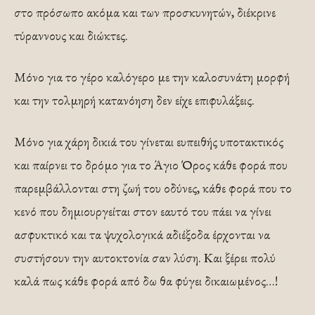
στο πρόσωπο ακόμα και των προσκυνητών, διέκρινε
τύραννους και διώκτες.
Μόνο για το γέρο καλόγερο με την καλοσυνάτη μορφή
και την τολμηρή κατανόηση δεν είχε επιφυλάξεις.
Μόνο για χάρη δικιά του γίνεται ευπειθής υποτακτικός
και παίρνει το δρόμο για το Άγιο Όρος κάθε φορά που
παρεμβάλλονται στη ζωή του οδύνες, κάθε φορά που το
κενό που δημιουργείται στον εαυτό του πάει να γίνει
ασφυκτικό και τα ψυχολογικά αδιέξοδα έρχονται να
συστήσουν την αυτοκτονία σαν λύση. Και ξέρει πολύ
καλά πως κάθε φορά από δω θα φύγει δικαιωμένος…!