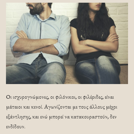
Οι ισχυρογνώμονες, οι φιλόνικοι, οι φιλέριδες, είναι
μάταιοι και κενοί. Αγωνίζονται με τους άλλους μέχρι
εξάντλησης, και ενώ μπορεί να κατακουραστούν, δεν
ενδίδουν.