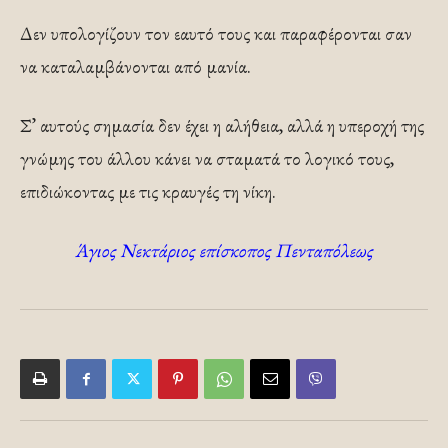
Δεν υπολογίζουν τον εαυτό τους και παραφέρονται σαν
να καταλαμβάνονται από μανία.
Σ’ αυτούς σημασία δεν έχει η αλήθεια, αλλά η υπεροχή της
γνώμης του άλλου κάνει να σταματά το λογικό τους,
επιδιώκοντας με τις κραυγές τη νίκη.
Άγιος Νεκτάριος επίσκοπος Πενταπόλεως