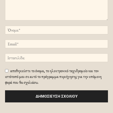
αποθηκεύστε το όνομα, το ηλεκτρονικό ταχυδρομείο και τον
ιστότοπό μου σε αυτό το πρόγραμμα περιήγησης για την επόμενη
φορά που θα σχολιάσω.