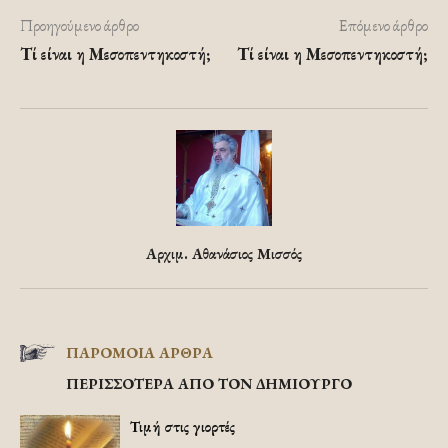
Προηγούμενο άρθρο
Επόμενο άρθρο
Τί είναι η Μεσοπεντηκοστή;
Τί είναι η Μεσοπεντηκοστή;
Αρχιμ. Αθανάσιος Μισσός
ΠΑΡΟΜΟΙΑ ΑΡΘΡΑ
ΠΕΡΙΣΣΟΤΕΡΑ ΑΠΟ ΤΟΝ ΔΗΜΙΟΥΡΓΟ
Τιμή στις γιορτές