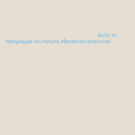
Δείτε το
πρόγραμμα του πατρός Αθανασίου αναλυτικά