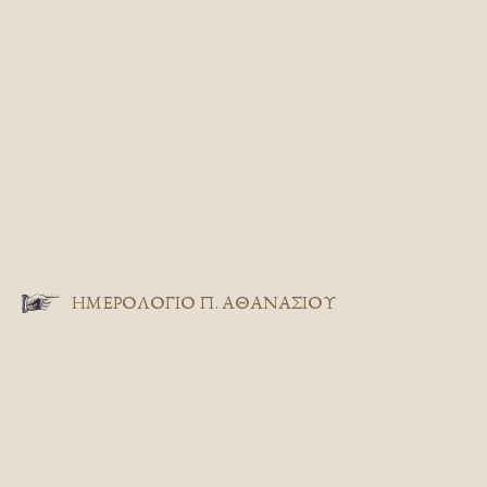
ΗΜΕΡΟΛΟΓΙΟ Π. ΑΘΑΝΑΣΙΟΥ