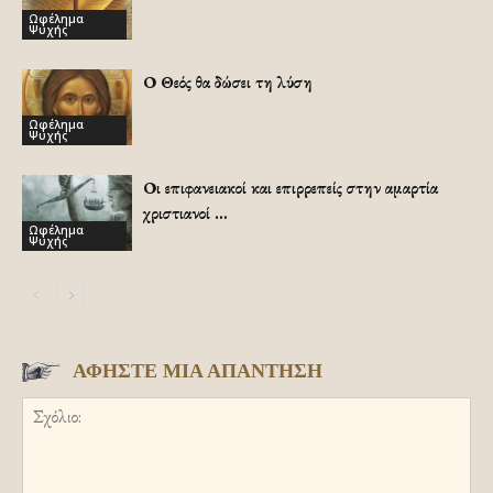
Ωφέλημα
Ψυχής
Ο Θεός θα δώσει τη λύση
Ωφέλημα
Ψυχής
Οι επιφανειακοί και επιρρεπείς στην αμαρτία
χριστιανοί …
Ωφέλημα
Ψυχής
ΑΦΗΣΤΕ ΜΙΑ ΑΠΑΝΤΗΣΗ