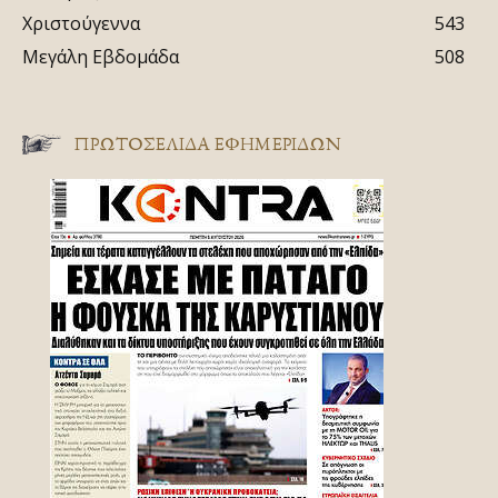
Χριστούγεννα
543
Μεγάλη Εβδομάδα
508
ΠΡΩΤΟΣΈΛΙΔΑ ΕΦΗΜΕΡΊΔΩΝ