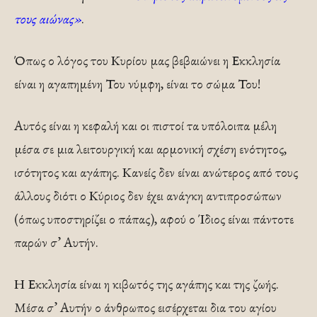
τους αιώνας»
.
Όπως ο λόγος του Κυρίου μας βεβαιώνει η Εκκλησία
είναι η αγαπημένη Του νύμφη, είναι το σώμα Του!
Αυτός είναι η κεφαλή και οι πιστοί τα υπόλοιπα μέλη
μέσα σε μια λειτουργική και αρμονική σχέση ενότητος,
ισότητος και αγάπης. Κανείς δεν είναι ανώτερος από τους
άλλους διότι ο Κύριος δεν έχει ανάγκη αντιπροσώπων
(όπως υποστηρίζει ο πάπας), αφού ο Ίδιος είναι πάντοτε
παρών σ’ Αυτήν.
Η Εκκλησία είναι η κιβωτός της αγάπης και της ζωής.
Μέσα σ’ Αυτήν ο άνθρωπος εισέρχεται δια του αγίου