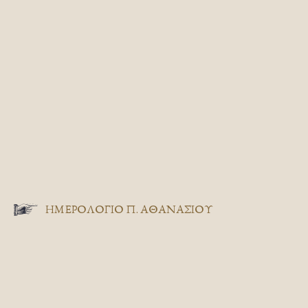
ΗΜΕΡΟΛΟΓΙΟ Π. ΑΘΑΝΑΣΙΟΥ