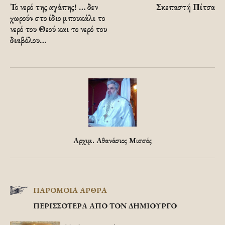
Το νερό της αγάπης! … δεν
Σκεπαστή Πίτσα
χωρούν στο ίδιο μπουκάλι το
νερό του Θεού και το νερό του
διαβόλου…
Αρχιμ. Αθανάσιος Μισσός
ΠΑΡΟΜΟΙΑ ΑΡΘΡΑ
ΠΕΡΙΣΣΟΤΕΡΑ ΑΠΟ ΤΟΝ ΔΗΜΙΟΥΡΓΟ