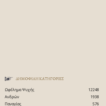
ΔΗΜΟΦΙΛΗ ΚΑΤΗΓΟΡΙΕΣ
Ωφέλημα Ψυχής
12248
Ανδρών
1938
Παναγίας
576