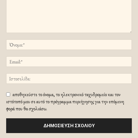
αποθηκεύστε το όνομα, το ηλεκτρονικό ταχυδρομείο και τον
ιστότοπό μου σε αυτό το πρόγραμμα περιήγησης για την επόμενη
φορά που θα σχολιάσω.