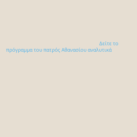
Δείτε το
πρόγραμμα του πατρός Αθανασίου αναλυτικά