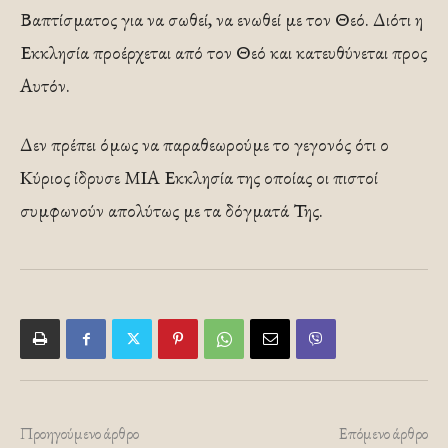
Βαπτίσματος για να σωθεί, να ενωθεί με τον Θεό. Διότι η
Εκκλησία προέρχεται από τον Θεό και κατευθύνεται προς
Αυτόν.
Δεν πρέπει όμως να παραθεωρούμε το γεγονός ότι ο
Κύριος ίδρυσε ΜΙΑ Εκκλησία της οποίας οι πιστοί
συμφωνούν απολύτως με τα δόγματά Της.
Προηγούμενο άρθρο
Επόμενο άρθρο