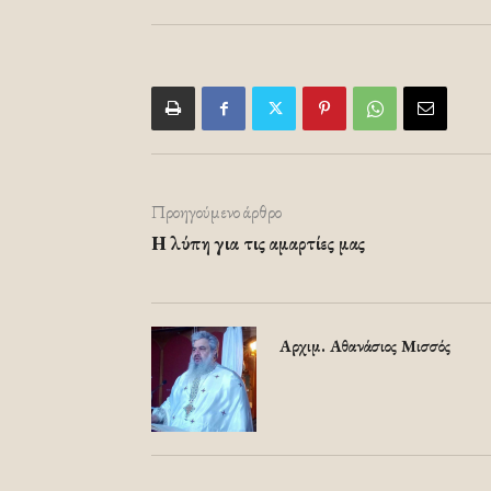
Προηγούμενο άρθρο
Η λύπη για τις αμαρτίες μας
Αρχιμ. Αθανάσιος Μισσός