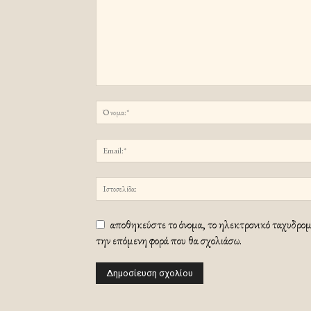
αποθηκεύστε το όνομα, το ηλεκτρονικό ταχυδρομε
την επόμενη φορά που θα σχολιάσω.