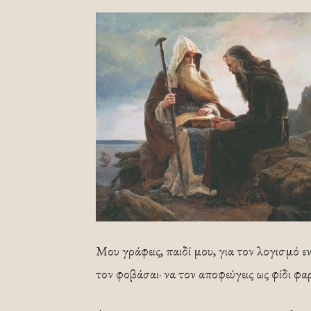
Μου γράφεις, παιδί μου, για τον λογισμό ε
τον φοβάσαι· να τον αποφεύγεις ως φίδι φα