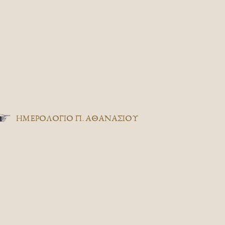
ΗΜΕΡΟΛΟΓΙΟ Π. ΑΘΑΝΑΣΙΟΥ