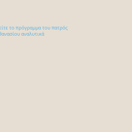
είτε το πρόγραμμα του πατρός
θανασίου αναλυτικά