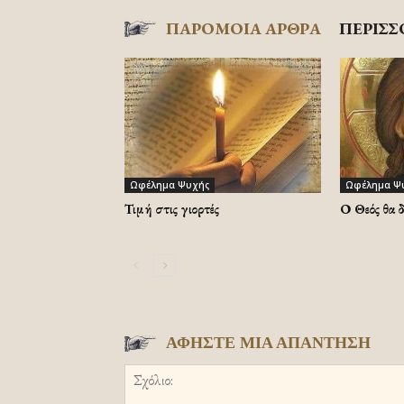
ΠΑΡΟΜΟΙΑ ΑΡΘΡΑ
ΠΕΡΙΣΣ
Ωφέλημα Ψυχής
Ωφέλημα Ψ
Τιμή στις γιορτές
Ο Θεός θα 
ΑΦΗΣΤΕ ΜΙΑ ΑΠΑΝΤΗΣΗ