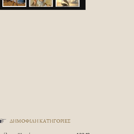
ΔΗΜΟΦΙΛΗ ΚΑΤΗΓΟΡΙΕΣ