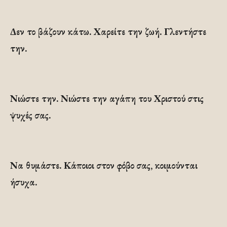
Δεν το βάζουν κάτω. Χαρείτε την ζωή. Γλεντήστε
την.
Νιώστε την. Νιώστε την αγάπη του Χριστού στις
ψυχές σας.
Να θυμάστε. Κάποιοι στον φόβο σας, κοιμούνται
ήσυχα.