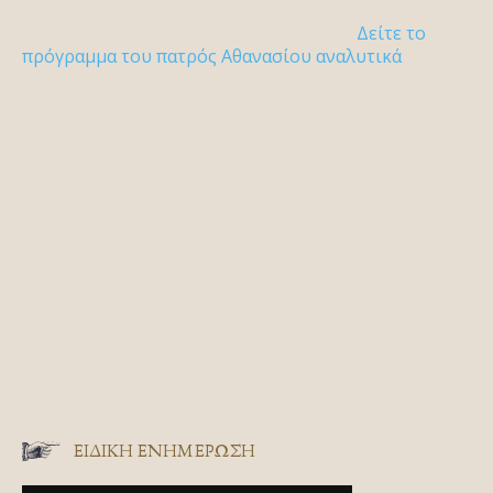
Δείτε το
πρόγραμμα του πατρός Αθανασίου αναλυτικά
ΕΙΔΙΚΉ ΕΝΗΜΈΡΩΣΗ