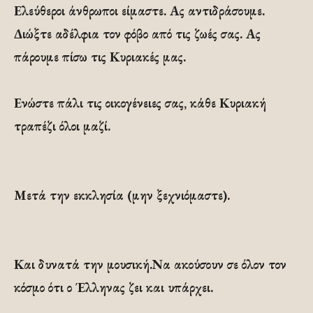
Ελεύθεροι άνθρωποι είμαστε. Ας αντιδράσουμε.
Διώξτε αδέλφια τον φόβο από τις ζωές σας. Ας
πάρουμε πίσω τις Κυριακές μας.
Ενώστε πάλι τις οικογένειες σας, κάθε Κυριακή
τραπέζι όλοι μαζί.
Μετά την εκκλησία (μην ξεχνιόμαστε).
Και δυνατά την μουσική.Να ακούσουν σε όλον τον
κόσμο ότι ο Έλληνας ζει και υπάρχει.