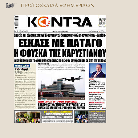
ΠΡΩΤΟΣΈΛΙΔΑ ΕΦΗΜΕΡΊΔΩΝ