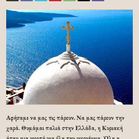
Αφήσαμε να μας τις πάρουν. Να μας πάρουν την
χαρά. Θυμάμαι παλιά στην Ελλάδα, η Κυριακή
ήταν μια γιορτή για όλη την οικογένεια. Όλη η