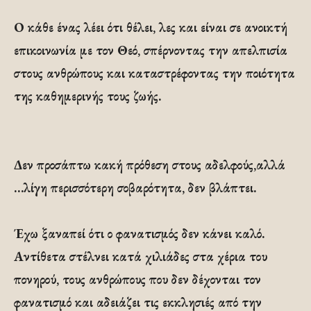
Ο κάθε ένας λέει ότι θέλει, λες και είναι σε ανοικτή
επικοινωνία με τον Θεό, σπέρνοντας την απελπισία
στους ανθρώπους και καταστρέφοντας την ποιότητα
της καθημερινής τους ζωής.
Δεν προσάπτω κακή πρόθεση στους αδελφούς,αλλά
…λίγη περισσότερη σοβαρότητα, δεν βλάπτει.
Έχω ξαναπεί ότι ο φανατισμός δεν κάνει καλό.
Αντίθετα στέλνει κατά χιλιάδες στα χέρια του
πονηρού, τους ανθρώπους που δεν δέχονται τον
φανατισμό και αδειάζει τις εκκλησιές από την