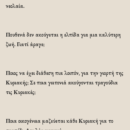
νεολαία.
Πουθενά δεν ακούγεται η ελπίδα για μια καλύτερη
ζωή. Γιατί άραγε;
Ποιος να έχει διάθεση πια λοιπόν, για την γιορτή της
Κυριακής; Σε ποια γειτονιά ακούγονται τραγούδια
τις Κυριακές;
Ποια οικογένεια μαζεύεται κάθε Κυριακή για το