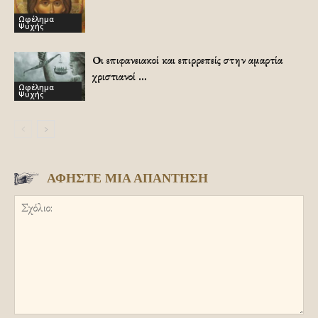
Ωφέλημα
Ψυχής
Οι επιφανειακοί και επιρρεπείς στην αμαρτία
χριστιανοί …
Ωφέλημα
Ψυχής
ΑΦΗΣΤΕ ΜΙΑ ΑΠΑΝΤΗΣΗ