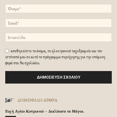
αποθηκεύστε το όνομα, το ηλεκτρονικό ταχυδρομείο και τον
ιστότοπό μου σε αυτό το πρόγραμμα περιήγησης για την επόμενη
φορά που θα σχολιάσω.
ΔΗΜΟΦΙΛΗ ΑΡΘΡΑ
Ευχή Αγίου Κυπριανού – Διαλύουσα τα Μάγια.