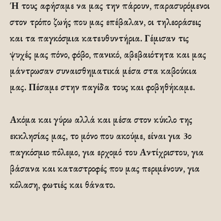
Ή τους αφήσαμε να μας την πάρουν, παρασυρόμενοι
στον τρόπο ζωής που μας επέβαλαν, οι τηλεοράσεις
και τα παγκόσμια κατευθυντήρια. Γέμισαν τις
ψυχές μας πόνο, φόβο, πανικό, αβεβαιότητα και μας
μάντρωσαν συναισθηματικά μέσα στα καβούκια
μας. Πέσαμε στην παγίδα τους και φοβηθήκαμε.
Ακόμα και γύρω αλλά και μέσα στον κύκλο της
εκκλησίας μας, το μόνο που ακούμε, είναι για 3ο
παγκόσμιο πόλεμο, για ερχομό του Αντίχριστου, για
βάσανα και καταστροφές που μας περιμένουν, για
κόλαση, φωτιές και θάνατο.