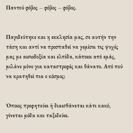
Παντού φόβος – φόβος – φόβος.
Παγιδεύτηκε και η εκκλησία μας, σε αυτήν την
τάση και αντί να προσπαθεί να γεμίσει τις ψυχές
μας με αισιοδοξία και ελπίδα, κάποιοι από εμάς,
μιλάνε μόνο για καταστροφές και θάνατο. Από πού
να κρατηθεί πια ο κόσμος;
Όποιος προφητεύει ή διαισθάνεται κάτι κακό,
γίνεται μόδα και ταξιδεύει.