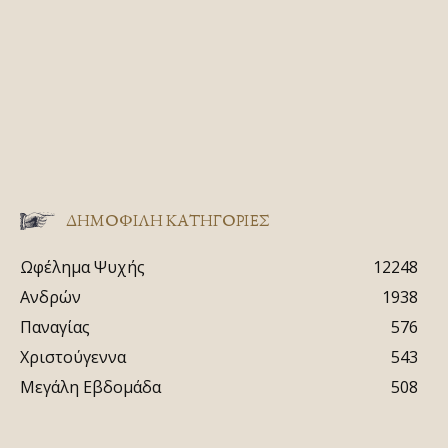
ΔΗΜΟΦΙΛΗ ΚΑΤΗΓΟΡΙΕΣ
Ωφέλημα Ψυχής
12248
Ανδρών
1938
Παναγίας
576
Χριστούγεννα
543
Μεγάλη Εβδομάδα
508