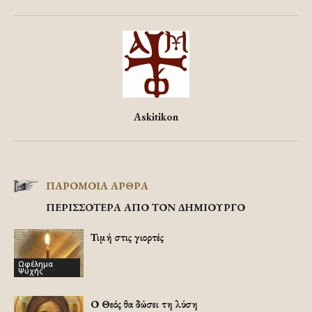
Askitikon
ΠΑΡΟΜΟΙΑ ΑΡΘΡΑ
ΠΕΡΙΣΣΟΤΕΡΑ ΑΠΟ ΤΟΝ ΔΗΜΙΟΥΡΓΟ
Τιμή στις γιορτές
Ωφέλημα
Ψυχής
Ο Θεός θα δώσει τη λύση