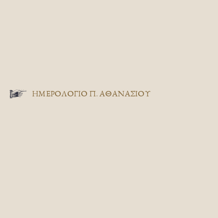
ΗΜΕΡΟΛΟΓΙΟ Π. ΑΘΑΝΑΣΙΟΥ