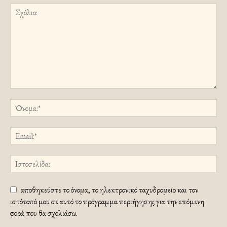
αποθηκεύστε το όνομα, το ηλεκτρονικό ταχυδρομείο και τον
ιστότοπό μου σε αυτό το πρόγραμμα περιήγησης για την επόμενη
φορά που θα σχολιάσω.