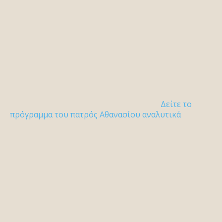
Δείτε το
πρόγραμμα του πατρός Αθανασίου αναλυτικά