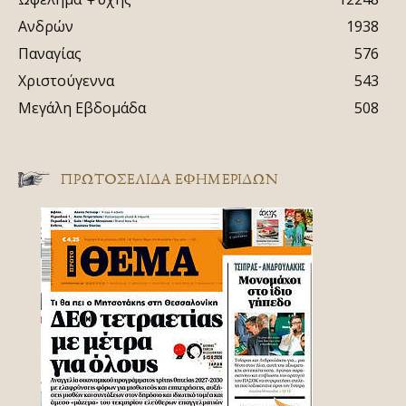
Ανδρών
1938
Παναγίας
576
Χριστούγεννα
543
Μεγάλη Εβδομάδα
508
ΠΡΩΤΟΣΈΛΙΔΑ ΕΦΗΜΕΡΊΔΩΝ