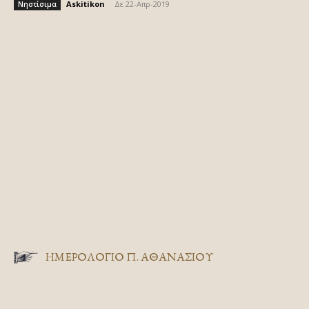
Askitikon
-
Δε 22-Απρ-2019
Νηστίσιμα
ΗΜΕΡΟΛΟΓΙΟ Π. ΑΘΑΝΑΣΙΟΥ