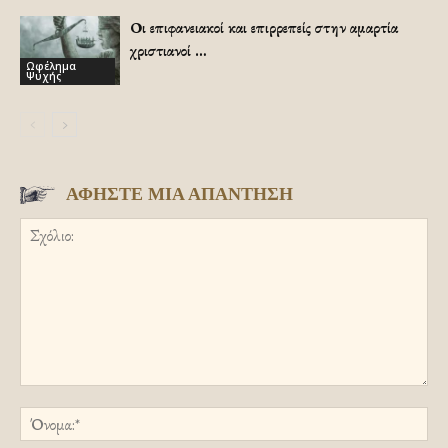
Οι επιφανειακοί και επιρρεπείς στην αμαρτία
χριστιανοί …
Ωφέλημα
Ψυχής
ΑΦΗΣΤΕ ΜΙΑ ΑΠΑΝΤΗΣΗ