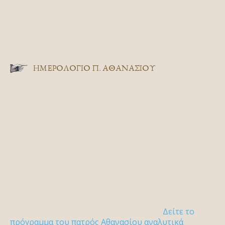
ΗΜΕΡΟΛΟΓΙΟ Π. ΑΘΑΝΑΣΙΟΥ
Δείτε το
πρόγραμμα του πατρός Αθανασίου αναλυτικά