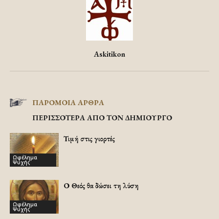
Askitikon
ΠΑΡΟΜΟΙΑ ΑΡΘΡΑ
ΠΕΡΙΣΣΟΤΕΡΑ ΑΠΟ ΤΟΝ ΔΗΜΙΟΥΡΓΟ
Τιμή στις γιορτές
Ωφέλημα
Ψυχής
Ο Θεός θα δώσει τη λύση
Ωφέλημα
Ψυχής